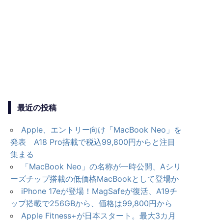
最近の投稿
Apple、エントリー向け「MacBook Neo」を
発表 A18 Pro搭載で税込99,800円からと注目
集まる
「MacBook Neo」の名称が一時公開、Aシリ
ーズチップ搭載の低価格MacBookとして登場か
iPhone 17eが登場！MagSafeが復活、A19チ
ップ搭載で256GBから、価格は99,800円から
Apple Fitness+が日本スタート。最大3カ月