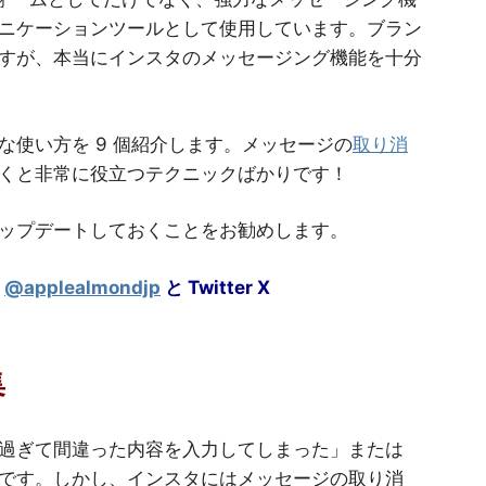
ニケーションツールとして使用しています。ブラン
すが、本当にインスタのメッセージング機能を十分
な使い方を 9 個紹介します。メッセージの
取り消
くと非常に役立つテクニックばかりです！
ップデートしておくことをお勧めします。
@applealmondjp
と Twitter
X
集
過ぎて間違った内容を入力してしまった」または
です。しかし、インスタにはメッセージの取り消