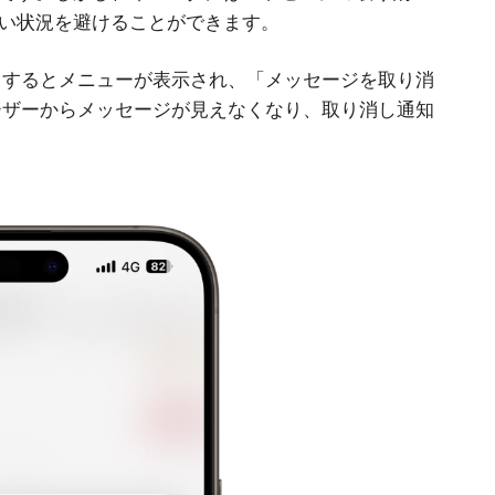
い状況を避けることができます。
しするとメニューが表示され、「メッセージを取り消
ーザーからメッセージが見えなくなり、取り消し通知