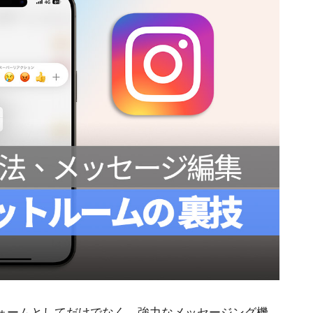
トフォームとしてだけでなく、強力なメッセージング機