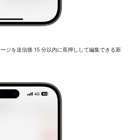
ージを送信後 15 分以内に長押しして編集できる新