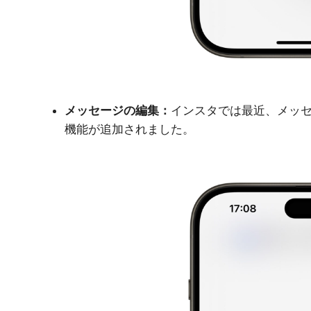
メッセージの編集：
インスタでは最近、メッセ
機能が追加されました。