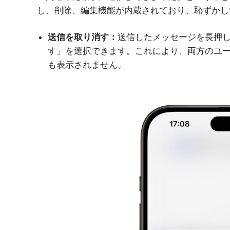
し、削除、編集機能が内蔵されており、恥ずかし
送信を取り消す：
送信したメッセージを長押
す」を選択できます。これにより、両方のユ
も表示されません。