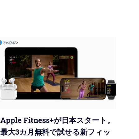
Apple Fitness+が日本スタート。
最大3カ月無料で試せる新フィッ