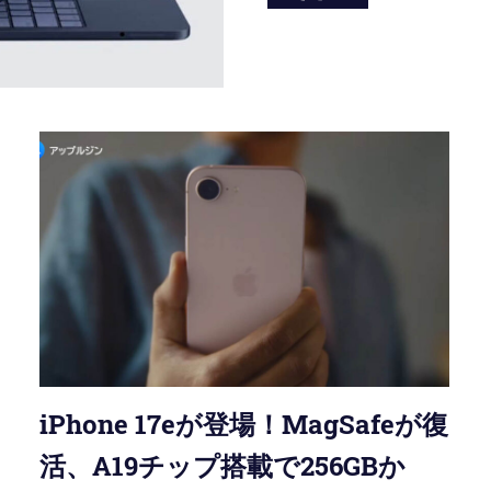
iPhone 17eが登場！MagSafeが復
活、A19チップ搭載で256GBか