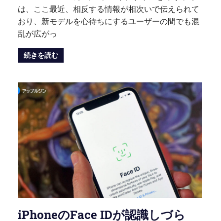
は、ここ最近、相反する情報が相次いで伝えられて
おり、新モデルを心待ちにするユーザーの間でも混
乱が広がっ
続きを読む
iPhoneのFace IDが認識しづら