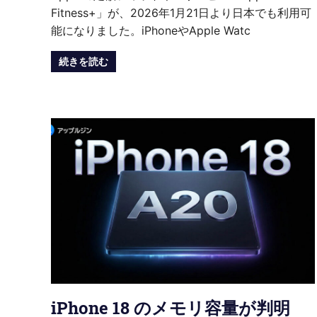
Fitness+」が、2026年1月21日より日本でも利用可
能になりました。iPhoneやApple Watc
続きを読む
iPhone 18 のメモリ容量が判明