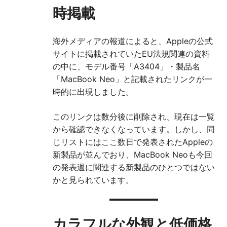
時掲載
海外メディアの報道によると、Appleの公式
サイトに掲載されていたEU法規関連の資料
の中に、モデル番号「A3404」・製品名
「MacBook Neo」と記載されたリンクが一
時的に出現しました。
このリンクは数分後に削除され、現在は一覧
から確認できなくなっています。しかし、同
じリストにはここ数日で発表されたAppleの
新製品が並んでおり、MacBook Neoも今回
の発表週に関連する新製品のひとつではない
かと見られています。
カラフルな外観と低価格