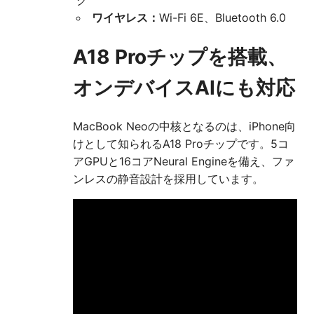
ク
ワイヤレス：
Wi-Fi 6E、Bluetooth 6.0
A18 Proチップを搭載、
オンデバイスAIにも対応
MacBook Neoの中核となるのは、iPhone向
けとして知られるA18 Proチップです。5コ
アGPUと16コアNeural Engineを備え、ファ
ンレスの静音設計を採用しています。