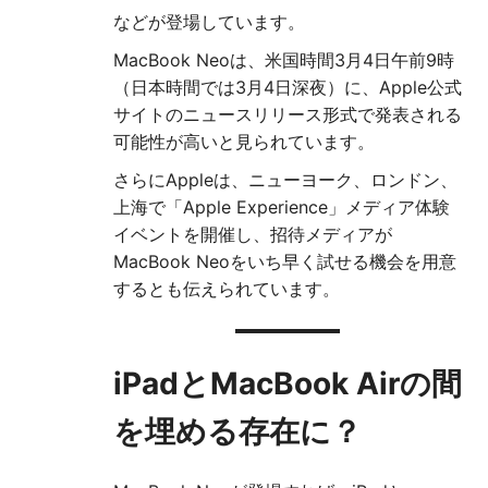
などが登場しています。
MacBook Neoは、米国時間3月4日午前9時
（日本時間では3月4日深夜）に、Apple公式
サイトのニュースリリース形式で発表される
可能性が高いと見られています。
さらにAppleは、ニューヨーク、ロンドン、
上海で「Apple Experience」メディア体験
イベントを開催し、招待メディアが
MacBook Neoをいち早く試せる機会を用意
するとも伝えられています。
iPadとMacBook Airの間
を埋める存在に？