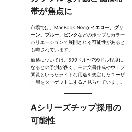
帯が焦点に
市場では、MacBook Neoが
イエロー、グリ
ーン、ブルー、ピンク
などのポップなカラー
バリエーションで展開される可能性があると
も噂されています。
価格については、599ドル〜799ドル程度に
なるとの予測が多く、主に文書作成やウェブ
閲覧といったライトな用途を想定したユーザ
ー層をターゲットにすると見られています。
Aシリーズチップ採用の
可能性