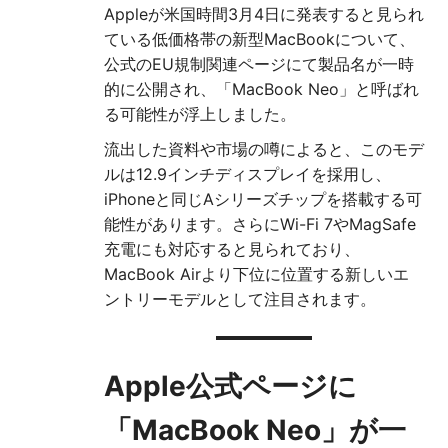
Appleが米国時間3月4日に発表すると見られ
ている低価格帯の新型MacBookについて、
公式のEU規制関連ページにて製品名が一時
的に公開され、「MacBook Neo」と呼ばれ
る可能性が浮上しました。
流出した資料や市場の噂によると、このモデ
ルは12.9インチディスプレイを採用し、
iPhoneと同じAシリーズチップを搭載する可
能性があります。さらにWi-Fi 7やMagSafe
充電にも対応すると見られており、
MacBook Airより下位に位置する新しいエ
ントリーモデルとして注目されます。
Apple公式ページに
「MacBook Neo」が一