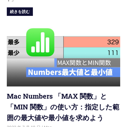
続きを読む
Mac Numbers 「MAX 関数」と
「MIN 関数」の使い方：指定した範
囲の最大値や最小値を求めよう