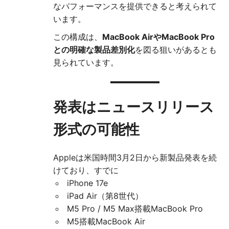
なパフォーマンスを提供できると考えられて
います。
この構成は、
MacBook AirやMacBook Pro
との明確な製品差別化
を図る狙いがあるとも
見られています。
発表はニュースリリース
形式の可能性
Appleは米国時間3月2日から新製品発表を続
けており、すでに
iPhone 17e
iPad Air（第8世代）
M5 Pro / M5 Max搭載MacBook Pro
M5搭載MacBook Air