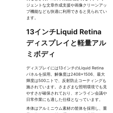
ジェントな文章作成支援や画像クリーンアッ
プ機能なども快適に利用できると見られてい
ます。
13インチLiquid Retina
ディスプレイと軽量アル
ミボディ
ディスプレイには13インチのLiquid Retina
パネルを採用。解像度は2408×1506、最大
輝度は500ニトで、反射防止コーティングも
施されています。さまざまな照明環境でも見
やすさが確保されており、オンライン会議や
日常作業にも適した仕様となっています。
本体はアルミニウム素材の筐体を採用し、重