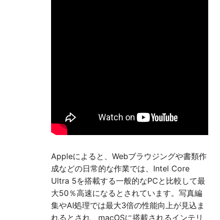
Appleによると、Webブラウジングや書類作
成などの日常的な作業では、Intel Core
Ultra 5を搭載する一般的なPCと比較して最
大50％高速になるとされています。写真編
集やAI処理では最大3倍の性能向上が見込ま
れるとされ、macOSに搭載されるインテリ