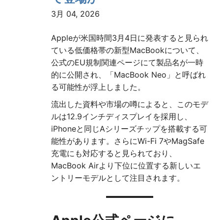
3月 04, 2026
Appleが米国時間3月4日に発表すると見られ
ている低価格帯の新型MacBookについて、
公式のEU規制関連ページにて製品名が一時
的に公開され、「MacBook Neo」と呼ばれ
る可能性が浮上しました。
流出した資料や市場の噂によると、このモデ
ルは12.9インチディスプレイを採用し、
iPhoneと同じAシリーズチップを搭載する可
能性があります。さらにWi-Fi 7やMagSafe
充電にも対応すると見られており、
MacBook Airより下位に位置する新しいエ
ントリーモデルとして注目されます。