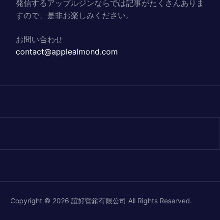
発信するアップルジンならでは記事がたくさんありま
すので、是非お楽しみください。
お問い合わせ
contact@applealmond.com
Copyright © 2026 誼好營銷有限公司 All Rights Reserved.