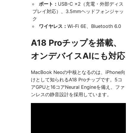
ポート：
USB-C ×2（充電・外部ディス
プレイ対応）、3.5mmヘッドフォンジャッ
ク
ワイヤレス：
Wi-Fi 6E、Bluetooth 6.0
A18 Proチップを搭載、
オンデバイスAIにも対応
MacBook Neoの中核となるのは、iPhone向
けとして知られるA18 Proチップです。5コ
アGPUと16コアNeural Engineを備え、ファ
ンレスの静音設計を採用しています。