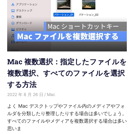
Mac 複数選択：指定したファイルを
複数選択、すべてのファイルを選択
する方法
2022 年 8 月 26 日
Kenny
Mac
よく Mac デスクトップやファイル内のメディアやフォ
ルダを分類したり整理したりする場合は多いでしょう。
すべてのファイルやメディアを複数選択する場合は多い
思いま