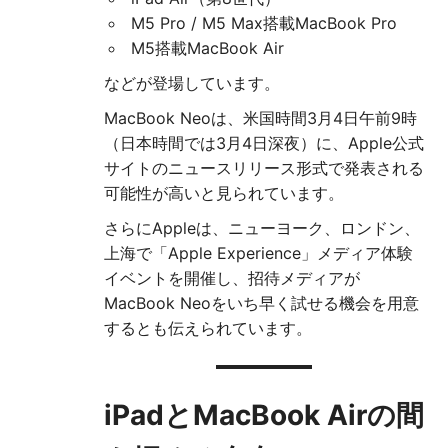
M5 Pro / M5 Max搭載MacBook Pro
M5搭載MacBook Air
などが登場しています。
MacBook Neoは、米国時間3月4日午前9時
（日本時間では3月4日深夜）に、Apple公式
サイトのニュースリリース形式で発表される
可能性が高いと見られています。
さらにAppleは、ニューヨーク、ロンドン、
上海で「Apple Experience」メディア体験
イベントを開催し、招待メディアが
MacBook Neoをいち早く試せる機会を用意
するとも伝えられています。
iPadとMacBook Airの間