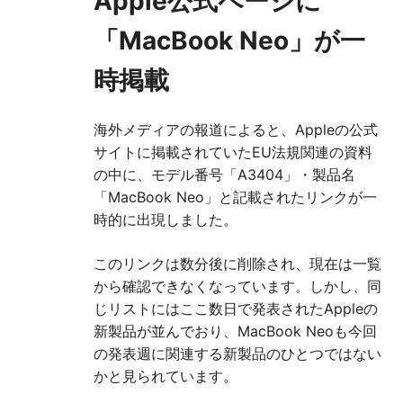
Apple公式ページに
「MacBook Neo」が一
時掲載
海外メディアの報道によると、Appleの公式
サイトに掲載されていたEU法規関連の資料
の中に、モデル番号「A3404」・製品名
「MacBook Neo」と記載されたリンクが一
時的に出現しました。
このリンクは数分後に削除され、現在は一覧
から確認できなくなっています。しかし、同
じリストにはここ数日で発表されたAppleの
新製品が並んでおり、MacBook Neoも今回
の発表週に関連する新製品のひとつではない
かと見られています。