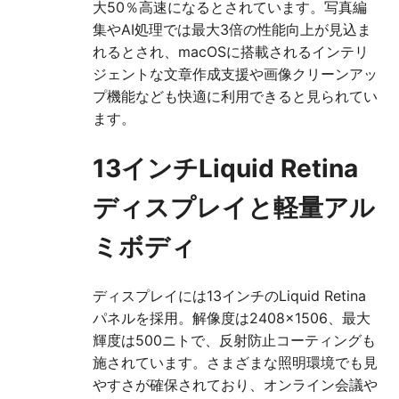
大50％高速になるとされています。写真編
集やAI処理では最大3倍の性能向上が見込ま
れるとされ、macOSに搭載されるインテリ
ジェントな文章作成支援や画像クリーンアッ
プ機能なども快適に利用できると見られてい
ます。
13インチLiquid Retina
ディスプレイと軽量アル
ミボディ
ディスプレイには13インチのLiquid Retina
パネルを採用。解像度は2408×1506、最大
輝度は500ニトで、反射防止コーティングも
施されています。さまざまな照明環境でも見
やすさが確保されており、オンライン会議や