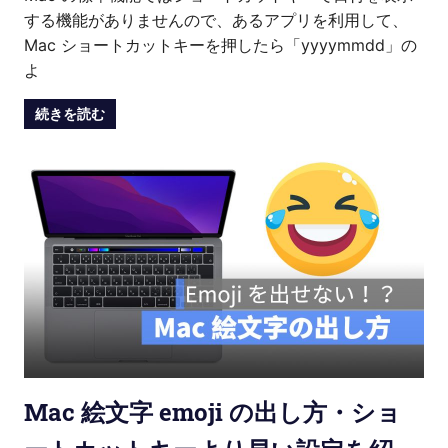
する機能がありませんので、あるアプリを利用して、
Mac ショートカットキーを押したら「yyyymmdd」の
よ
続きを読む
Mac 絵文字 emoji の出し方・ショ