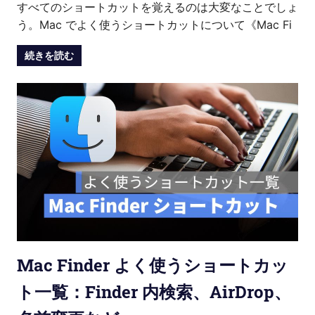
すべてのショートカットを覚えるのは大変なことでしょ
う。Mac でよく使うショートカットについて《Mac Fi
続きを読む
Mac Finder よく使うショートカッ
ト一覧：Finder 内検索、AirDrop、