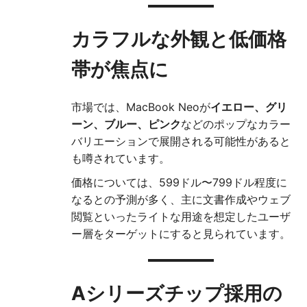
カラフルな外観と低価格
帯が焦点に
市場では、MacBook Neoが
イエロー、グリ
ーン、ブルー、ピンク
などのポップなカラー
バリエーションで展開される可能性があると
も噂されています。
価格については、599ドル〜799ドル程度に
なるとの予測が多く、主に文書作成やウェブ
閲覧といったライトな用途を想定したユーザ
ー層をターゲットにすると見られています。
Aシリーズチップ採用の