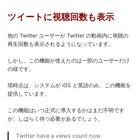
ツイートに視聴回数も表示
他の Twitter ユーザーが Twitter の動画内に視聴の
再生回数も表示されるようになっています。
しかし、この機能が使えたのは一部のユーザーだけ
の様です。
現時点は、システムが iOS と英語のみ、この機能を
提供しています。
この機能はいつ正式に導入するかはまだ不明です
が、しばらく待つ必要があるでしょう。
Twitter have a views count now.