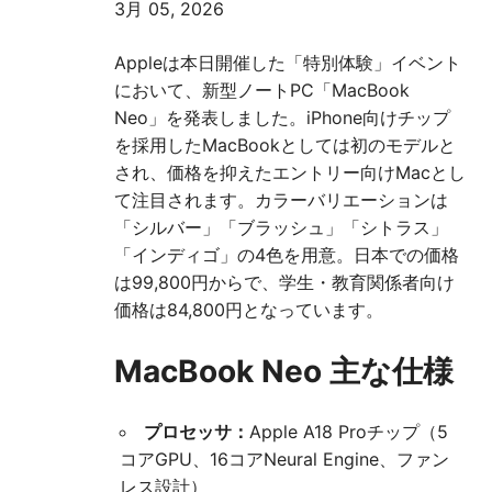
3月 05, 2026
Appleは本日開催した「特別体験」イベント
において、新型ノートPC「MacBook
Neo」を発表しました。iPhone向けチップ
を採用したMacBookとしては初のモデルと
され、価格を抑えたエントリー向けMacとし
て注目されます。カラーバリエーションは
「シルバー」「ブラッシュ」「シトラス」
「インディゴ」の4色を用意。日本での価格
は99,800円からで、学生・教育関係者向け
価格は84,800円となっています。
MacBook Neo 主な仕様
プロセッサ：
Apple A18 Proチップ（5
コアGPU、16コアNeural Engine、ファン
レス設計）