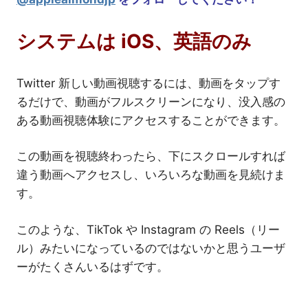
システムは iOS、英語のみ
Twitter 新しい動画視聴するには、動画をタップす
るだけで、動画がフルスクリーンになり、没入感の
ある動画視聴体験にアクセスすることができます。
この動画を視聴終わったら、下にスクロールすれば
違う動画へアクセスし、いろいろな動画を見続けま
す。
このような、TikTok や Instagram の Reels（リー
ル）みたいになっているのではないかと思うユーザ
ーがたくさんいるはずです。