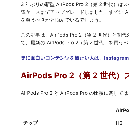
3 年ぶりの新型 AirPods Pro 2（第 2 
電ケースまでアップグレードしました。すでに AirPod
を買うべきかと悩んでいるでしょう。
この記事は、AirPods Pro 2（第 2 世代）と初
て、最新の AirPods Pro 2（第 2 世代）
更に面白いコンテンツを観たい人は、Instagra
AirPods Pro 2（第 2 世
AirPods Pro 2 と AirPods Pro の
AirPo
チップ
H2