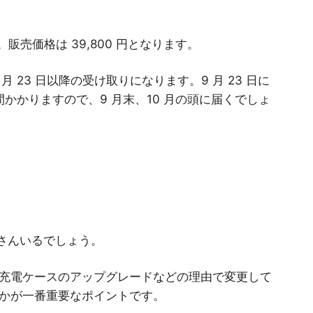
ります。販売価格は 39,800 円となります。
月 23 日以降の受け取りになります。9 月 23 日に
かかりますので、9 月末、10 月の頭に届くでしょ
たくさんいるでしょう。
充電ケースのアップグレードなどの理由で変更して
かが一番重要なポイントです。