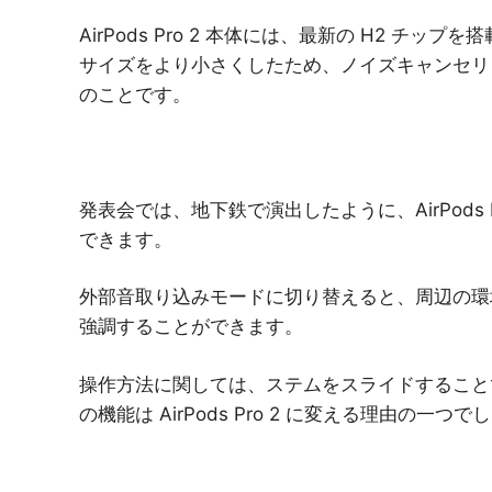
AirPods Pro 2 本体には、最新の H2 
サイズをより小さくしたため、ノイズキャンセリングの
のことです。
発表会では、地下鉄で演出したように、AirPods
できます。
外部音取り込みモードに切り替えると、周辺の環
強調することができます。
操作方法に関しては、ステムをスライドすること
の機能は AirPods Pro 2 に変える理由の一つで