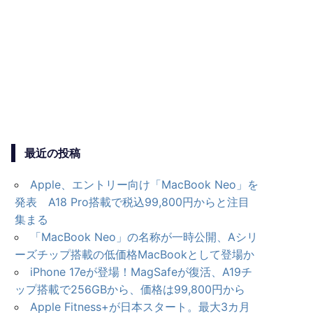
最近の投稿
Apple、エントリー向け「MacBook Neo」を
発表 A18 Pro搭載で税込99,800円からと注目
集まる
「MacBook Neo」の名称が一時公開、Aシリ
ーズチップ搭載の低価格MacBookとして登場か
iPhone 17eが登場！MagSafeが復活、A19チ
ップ搭載で256GBから、価格は99,800円から
Apple Fitness+が日本スタート。最大3カ月