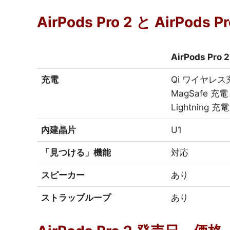
AirPods Pro 2 と AirPod
AirPods Pro 2
充電
Qi ワイヤレス
MagSafe 充電
Lightning 充電
內建晶片
U1
「見つける」機能
対応
スピーカー
あり
ストラップループ
あり