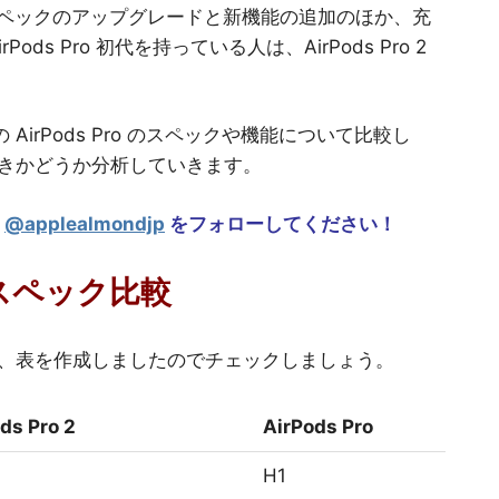
世代）はスペックのアップグレードと新機能の追加のほか、充
s Pro 初代を持っている人は、AirPods Pro 2
代の AirPods Pro のスペックや機能について比較し
を買うべきかどうか分析していきます。
m
@applealmondjp
をフォローしてください！
代）スペック比較
比較に関しては、表を作成しましたのでチェックしましょう。
ds Pro 2
AirPods Pro
H1