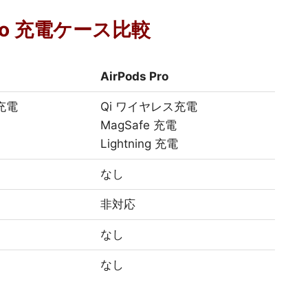
s Pro 充電ケース比較
AirPods Pro
充電
Qi ワイヤレス充電
MagSafe 充電
Lightning 充電
なし
非対応
なし
なし