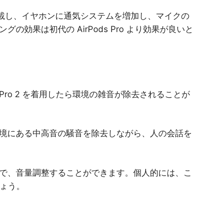
チップを搭載し、イヤホンに通気システムを増加し、マイクの
効果は初代の AirPods Pro より効果が良いと
 Pro 2 を着用したら環境の雑音が除去されることが
境にある中高音の騒音を除去しながら、人の会話を
で、音量調整することができます。個人的には、こ
しょう。