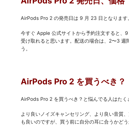
AirPods Pro 2 発売日、価格
AirPods Pro 2 の発売日は 9 月 23 日とな
今すぐ Apple 公式サイトから予約注文すると、9 
受け取れると思います。配送の場合は、2〜3 週間
う。
AirPods Pro 2 を買うべき？
AirPods Pro 2 を買うべき？と悩んでる人は
より良いノイズキャンセリング、より良い音質、
も良いのですが、買う前に自分の耳に合うかどう