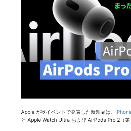
紹
介
Apple が秋イベントで発表した新製品は、
iPhone
と Apple Watch Ultra および AirPods Pr