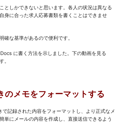
ことしかできないと思います。各人の状況は異なる
自身に合った求人応募書類を書くことはできませ
明確な基準があるので便利です。
を Docs に書く方法を示しました。下の動画を見る
す。
手書きのメモをフォーマットする
で手書きで記録された内容をフォーマットし、より正式なメ
簡単にメールの内容を作成し、直接送信できるよう