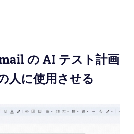
 Gmail の AI テスト計画
の人に使用させる