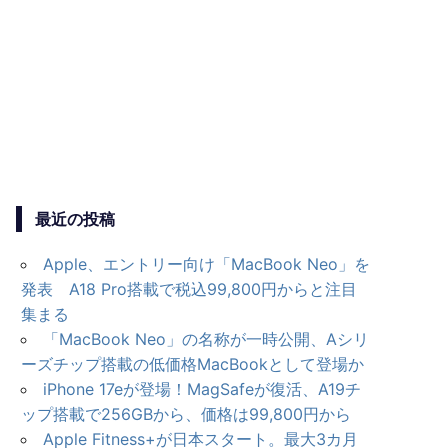
最近の投稿
Apple、エントリー向け「MacBook Neo」を
発表 A18 Pro搭載で税込99,800円からと注目
集まる
「MacBook Neo」の名称が一時公開、Aシリ
ーズチップ搭載の低価格MacBookとして登場か
iPhone 17eが登場！MagSafeが復活、A19チ
ップ搭載で256GBから、価格は99,800円から
Apple Fitness+が日本スタート。最大3カ月