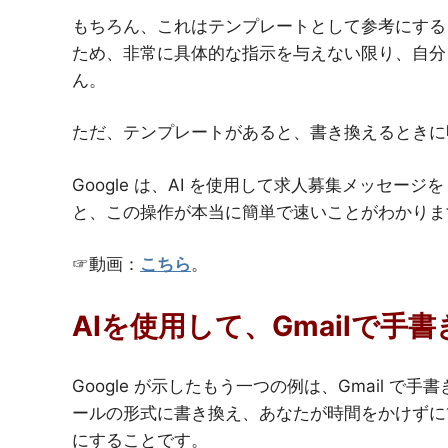
もちろん、これはテンプレートとして参考にする
ため、非常に具体的な指示を与えない限り、自分
ん。
ただ、テンプレートがあると、書き換えるときに
Google は、AI を使用して求人募集メッセージ
と、この操作が本当に簡単で速いことがわかりま
☞動画：
こちら
。
AIを使用して、Gmailで
Google が示したもう一つの例は、Gmail 
ールの形式に書き換え、あなたが時間をかけずに
にすることです。