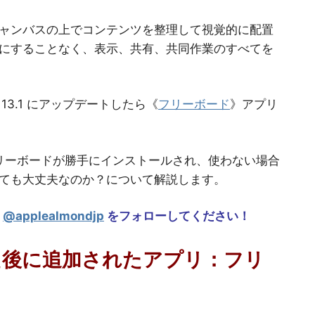
ャンバスの上でコンテンツを整理して視覚的に配置
にすることなく、表示、共有、共同作業のすべてを
OS 13.1 にアップデートしたら《
フリーボード
》アプリ
リーボードが勝手にインストールされ、使わない場合
ても大丈夫なのか？について解説します。
m
@applealmondjp
をフォローしてください！
トした後に追加されたアプリ：フリ