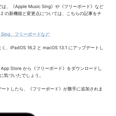
 では、《Apple Music Sing》や《フリーボード》など
6.2 の新機能と変更点については、こちらの記事をチ
ic Sing、フリーボードなど
iPadOS 16.2 と macOS 13.1 にアップデートし
pp Store から《フリーボード》をダウンロードし
に気づいたでしょう。
.1 にアップデートしたら、《フリーボード》が勝手に追加されま