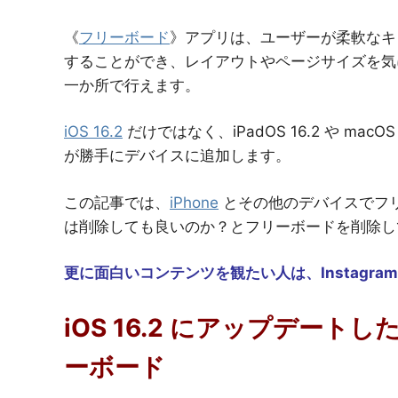
《
フリーボード
》アプリは、ユーザーが柔軟なキ
することができ、レイアウトやページサイズを気
一か所で行えます。
iOS 16.2
だけではなく、iPadOS 16.2 や mac
が勝手にデバイスに追加します。
この記事では、
iPhone
とその他のデバイスでフ
は削除しても良いのか？とフリーボードを削除し
更に面白いコンテンツを観たい人は、Instagra
iOS 16.2 にアップデー
ーボード