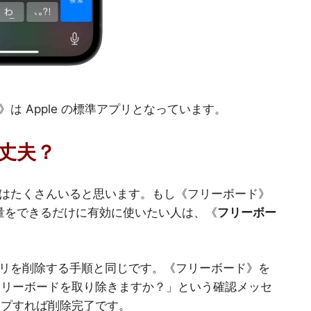
 Apple の標準アプリとなっています。
丈夫？
はたくさんいると思います。もし《フリーボード》
容量をできるだけに有効に使いたい人は、《
フリーボー
リを削除する手順と同じです。《フリーボード》を
フリーボードを取り除きますか？」という確認メッセ
ップすれば削除完了です。