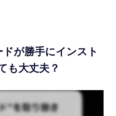
ーボードが勝手にインスト
ても大丈夫？