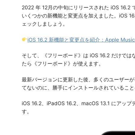
2022 年 12月の中旬にリリースされた iOS 16.2
いくつかの新機能と変更点を加えました。iOS 1
ェックしましょう。
iOS 16.2 新機能と変更点を紹介：Apple Mus
そして、《フリーボード》は iOS 16.2 だけではなく、
たら《フリーボード》が使えます。
最新バージョンに更新した後、多くのユーザーが A
てないのに、勝手にインストールされていること
iOS 16.2、iPadOS 16.2、macOS 13
す。