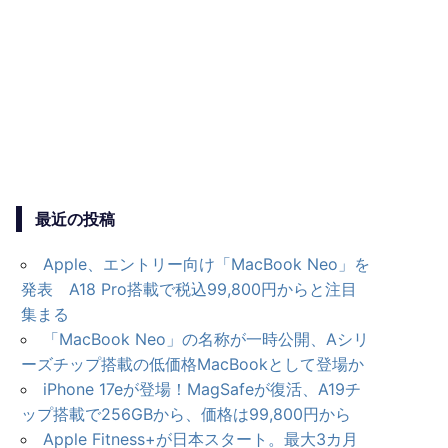
最近の投稿
Apple、エントリー向け「MacBook Neo」を
発表 A18 Pro搭載で税込99,800円からと注目
集まる
「MacBook Neo」の名称が一時公開、Aシリ
ーズチップ搭載の低価格MacBookとして登場か
iPhone 17eが登場！MagSafeが復活、A19チ
ップ搭載で256GBから、価格は99,800円から
Apple Fitness+が日本スタート。最大3カ月