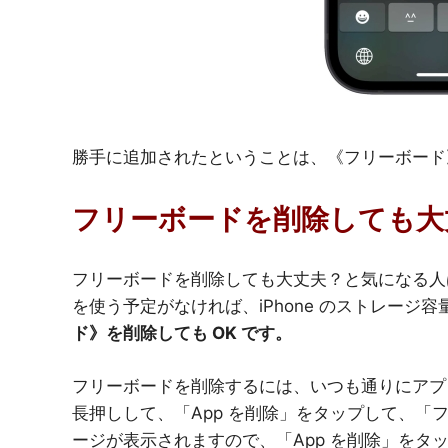
勝手に追加されたということは、《フリーボード》は
フリーボードを削除しても大
フリーボードを削除しても大丈夫？と気になる人
を使う予定がなければ、iPhone のストレージ
ド》を削除しても OK です。
フリーボードを削除するには、いつも通りにアプ
長押しして、「App を削除」をタップして、「
ージが表示されますので、「App を削除」をタ