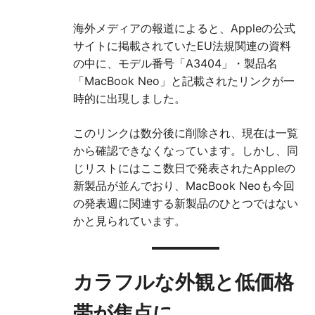
海外メディアの報道によると、Appleの公式
サイトに掲載されていたEU法規関連の資料
の中に、モデル番号「A3404」・製品名
「MacBook Neo」と記載されたリンクが一
時的に出現しました。
このリンクは数分後に削除され、現在は一覧
から確認できなくなっています。しかし、同
じリストにはここ数日で発表されたAppleの
新製品が並んでおり、MacBook Neoも今回
の発表週に関連する新製品のひとつではない
かと見られています。
カラフルな外観と低価格
帯が焦点に