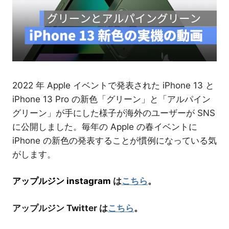
介
2022 年 Apple イベントで発表された iPhone 13 と
iPhone 13 Pro の新色「グリーン」と「アルパイン
グリーン」が手にした様子が海外のユーザーが SNS
に公開しました。毎年の Apple の春イベントに
iPhone の新色の発表することが慣例になっている気
がします。
アップルジン instagram
は
こちら
。
アップルジン Twitter は
こちら
。