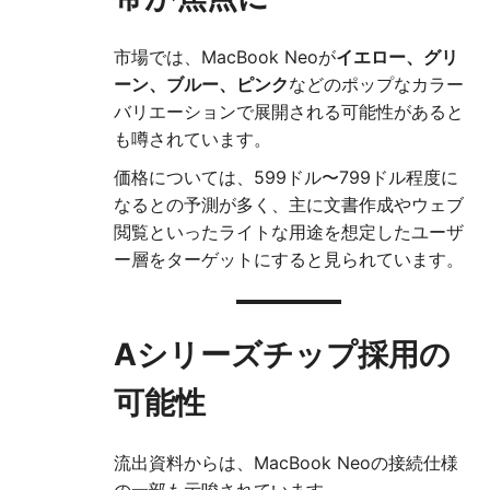
市場では、MacBook Neoが
イエロー、グリ
ーン、ブルー、ピンク
などのポップなカラー
バリエーションで展開される可能性があると
も噂されています。
価格については、599ドル〜799ドル程度に
なるとの予測が多く、主に文書作成やウェブ
閲覧といったライトな用途を想定したユーザ
ー層をターゲットにすると見られています。
Aシリーズチップ採用の
可能性
流出資料からは、MacBook Neoの接続仕様