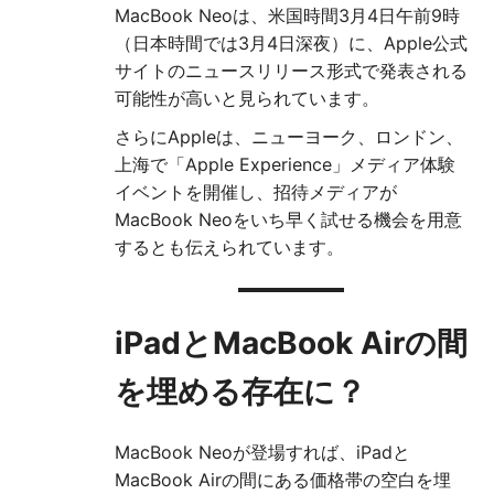
MacBook Neoは、米国時間3月4日午前9時
（日本時間では3月4日深夜）に、Apple公式
サイトのニュースリリース形式で発表される
可能性が高いと見られています。
さらにAppleは、ニューヨーク、ロンドン、
上海で「Apple Experience」メディア体験
イベントを開催し、招待メディアが
MacBook Neoをいち早く試せる機会を用意
するとも伝えられています。
iPadとMacBook Airの間
を埋める存在に？
MacBook Neoが登場すれば、iPadと
MacBook Airの間にある価格帯の空白を埋