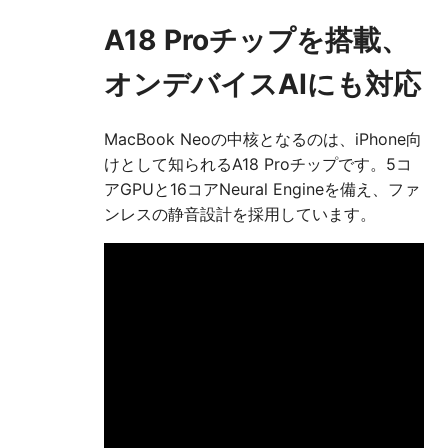
A18 Proチップを搭載、
オンデバイスAIにも対応
MacBook Neoの中核となるのは、iPhone向
けとして知られるA18 Proチップです。5コ
アGPUと16コアNeural Engineを備え、ファ
ンレスの静音設計を採用しています。