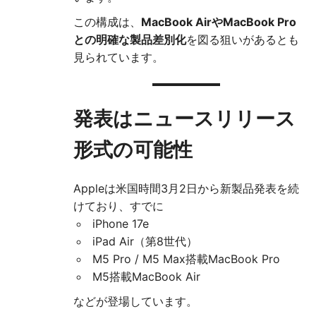
この構成は、
MacBook AirやMacBook Pro
との明確な製品差別化
を図る狙いがあるとも
見られています。
発表はニュースリリース
形式の可能性
Appleは米国時間3月2日から新製品発表を続
けており、すでに
iPhone 17e
iPad Air（第8世代）
M5 Pro / M5 Max搭載MacBook Pro
M5搭載MacBook Air
などが登場しています。