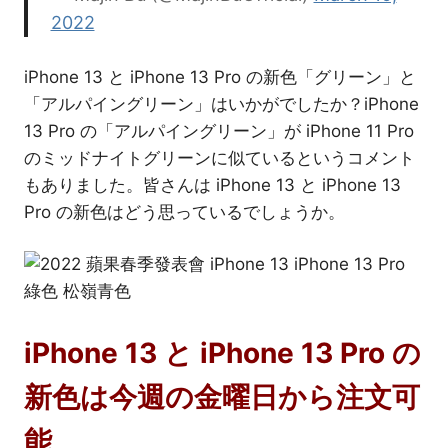
2022
iPhone 13 と iPhone 13 Pro の新色「グリーン」と
「アルパイングリーン」はいかがでしたか？iPhone
13 Pro の「アルパイングリーン」が iPhone 11 Pro
のミッドナイトグリーンに似ているというコメント
もありました。皆さんは iPhone 13 と iPhone 13
Pro の新色はどう思っているでしょうか。
iPhone 13 と iPhone 13 Pro の
新色は今週の金曜日から注文可
能