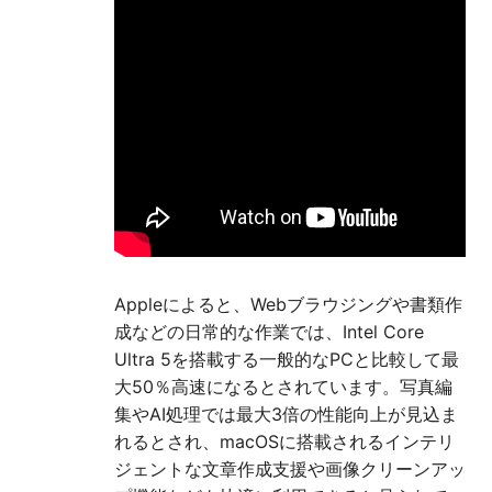
Appleによると、Webブラウジングや書類作
成などの日常的な作業では、Intel Core
Ultra 5を搭載する一般的なPCと比較して最
大50％高速になるとされています。写真編
集やAI処理では最大3倍の性能向上が見込ま
れるとされ、macOSに搭載されるインテリ
ジェントな文章作成支援や画像クリーンアッ