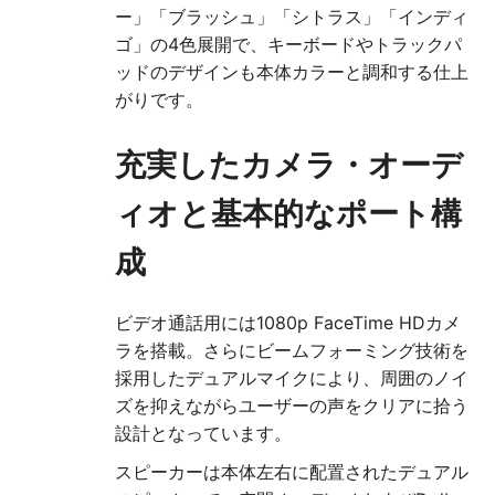
ー」「ブラッシュ」「シトラス」「インディ
ゴ」の4色展開で、キーボードやトラックパ
ッドのデザインも本体カラーと調和する仕上
がりです。
充実したカメラ・オーデ
ィオと基本的なポート構
成
ビデオ通話用には1080p FaceTime HDカメ
ラを搭載。さらにビームフォーミング技術を
採用したデュアルマイクにより、周囲のノイ
ズを抑えながらユーザーの声をクリアに拾う
設計となっています。
スピーカーは本体左右に配置されたデュアル