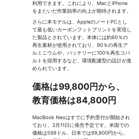
利用できます。これにより、MacとiPhone
をまたいだ作業効率の向上が期待されます。
さらに本モデルは、AppleのノートPCとし
て最も低いカーボンフットプリントを実現し
た製品とされています。本体には約60％の
再生素材が使用されており、90％の再生ア
ルミニウムや、バッテリーに100％再生コバ
ルトを採用するなど、環境配慮型の設計が進
められています。
価格は99,800円から、
教育価格は84,800円
MacBook Neoはすでに予約受付が開始され
ており、3月11日に発売予定です。米国での
価格は599ドル、日本では99,800円から。