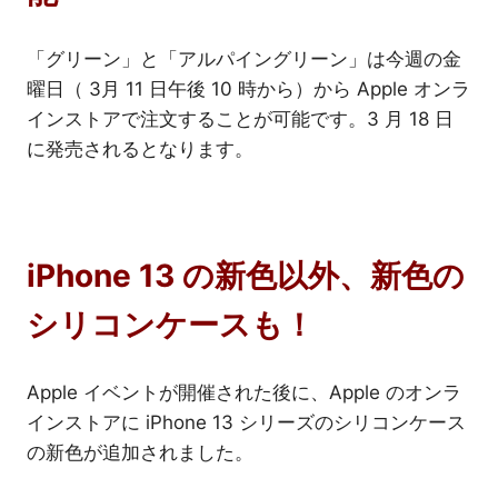
「グリーン」と「アルパイングリーン」は今週の金
曜日（ 3月 11 日午後 10 時から）から Apple オンラ
インストアで注文することが可能です。3 月 18 日
に発売されるとなります。
iPhone 13 の新色以外、新色の
シリコンケースも！
Apple イベントが開催された後に、Apple のオンラ
インストアに iPhone 13 シリーズのシリコンケース
の新色が追加されました。