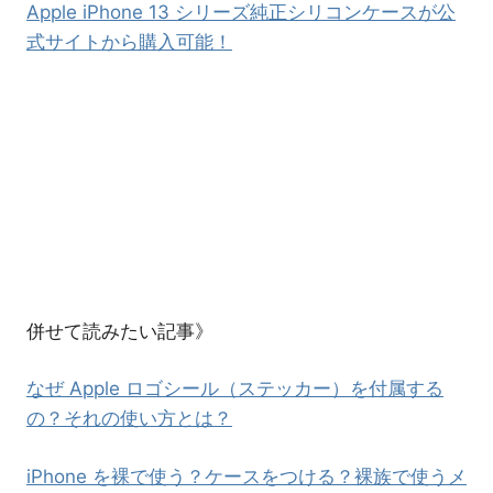
Apple iPhone 13 シリーズ純正シリコンケースが公
式サイトから購入可能！
併せて読みたい記事》
なぜ Apple ロゴシール（ステッカー）を付属する
の？それの使い方とは？
iPhone を裸で使う？ケースをつける？裸族で使うメ