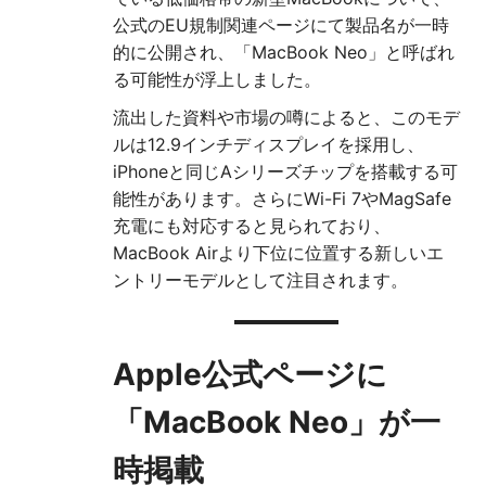
公式のEU規制関連ページにて製品名が一時
的に公開され、「MacBook Neo」と呼ばれ
る可能性が浮上しました。
流出した資料や市場の噂によると、このモデ
ルは12.9インチディスプレイを採用し、
iPhoneと同じAシリーズチップを搭載する可
能性があります。さらにWi-Fi 7やMagSafe
充電にも対応すると見られており、
MacBook Airより下位に位置する新しいエ
ントリーモデルとして注目されます。
Apple公式ページに
「MacBook Neo」が一
時掲載