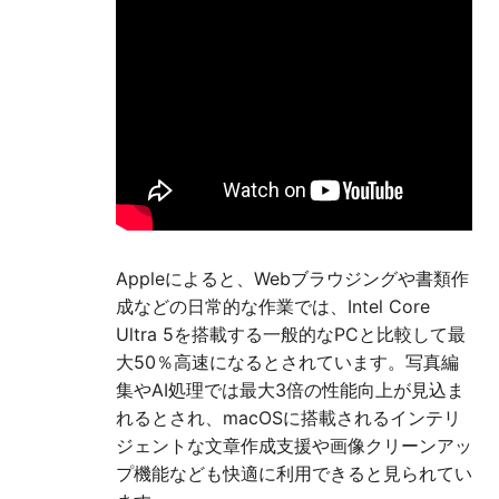
Appleによると、Webブラウジングや書類作
成などの日常的な作業では、Intel Core
Ultra 5を搭載する一般的なPCと比較して最
大50％高速になるとされています。写真編
集やAI処理では最大3倍の性能向上が見込ま
れるとされ、macOSに搭載されるインテリ
ジェントな文章作成支援や画像クリーンアッ
プ機能なども快適に利用できると見られてい