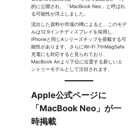
的に公開され、「MacBook Neo」と呼ばれ
る可能性が浮上しました。
流出した資料や市場の噂によると、このモデ
ルは12.9インチディスプレイを採用し、
iPhoneと同じAシリーズチップを搭載する可
能性があります。さらにWi-Fi 7やMagSafe
充電にも対応すると見られており、
MacBook Airより下位に位置する新しいエ
ントリーモデルとして注目されます。
Apple公式ページに
「MacBook Neo」が一
時掲載