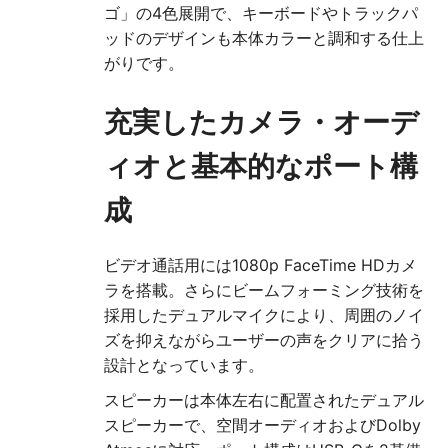
ゴ」の4色展開で、キーボードやトラックパ
ッドのデザインも本体カラーと調和する仕上
がりです。
充実したカメラ・オーデ
ィオと基本的なポート構
成
ビデオ通話用には1080p FaceTime HDカメ
ラを搭載。さらにビームフォーミング技術を
採用したデュアルマイクにより、周囲のノイ
ズを抑えながらユーザーの声をクリアに拾う
設計となっています。
スピーカーは本体左右に配置されたデュアル
スピーカーで、空間オーディオおよびDolby