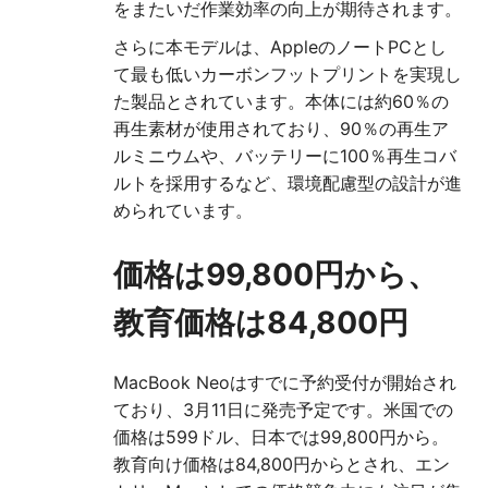
をまたいだ作業効率の向上が期待されます。
さらに本モデルは、AppleのノートPCとし
て最も低いカーボンフットプリントを実現し
た製品とされています。本体には約60％の
再生素材が使用されており、90％の再生ア
ルミニウムや、バッテリーに100％再生コバ
ルトを採用するなど、環境配慮型の設計が進
められています。
価格は99,800円から、
教育価格は84,800円
MacBook Neoはすでに予約受付が開始され
ており、3月11日に発売予定です。米国での
価格は599ドル、日本では99,800円から。
教育向け価格は84,800円からとされ、エン