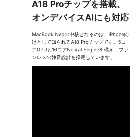
A18 Proチップを搭載、
オンデバイスAIにも対応
MacBook Neoの中核となるのは、iPhone向
けとして知られるA18 Proチップです。5コ
アGPUと16コアNeural Engineを備え、ファ
ンレスの静音設計を採用しています。