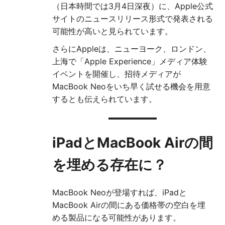
（日本時間では3月4日深夜）に、Apple公式
サイトのニュースリリース形式で発表される
可能性が高いと見られています。
さらにAppleは、ニューヨーク、ロンドン、
上海で「Apple Experience」メディア体験
イベントを開催し、招待メディアが
MacBook Neoをいち早く試せる機会を用意
するとも伝えられています。
iPadとMacBook Airの間
を埋める存在に？
MacBook Neoが登場すれば、iPadと
MacBook Airの間にある価格帯の空白を埋
める製品になる可能性があります。