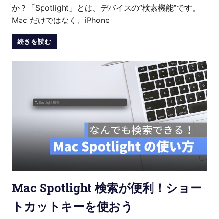
か？「Spotlight」とは、デバイスの’’検索機能’’です。
Mac だけではなく、iPhone
続きを読む
Mac Spotlight 検索が便利！ショー
トカットキーを使おう