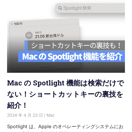
Mac の Spotlight 機能は検索だけで
ない！ショートカットキーの裏技を
紹介！
2024 年 4 月 23 日
愛麗絲
Mac
Spotlight は、Apple のオペレーティングシステムにお