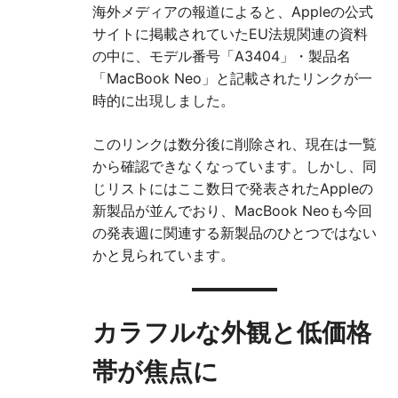
海外メディアの報道によると、Appleの公式
サイトに掲載されていたEU法規関連の資料
の中に、モデル番号「A3404」・製品名
「MacBook Neo」と記載されたリンクが一
時的に出現しました。
このリンクは数分後に削除され、現在は一覧
から確認できなくなっています。しかし、同
じリストにはここ数日で発表されたAppleの
新製品が並んでおり、MacBook Neoも今回
の発表週に関連する新製品のひとつではない
かと見られています。
カラフルな外観と低価格
帯が焦点に