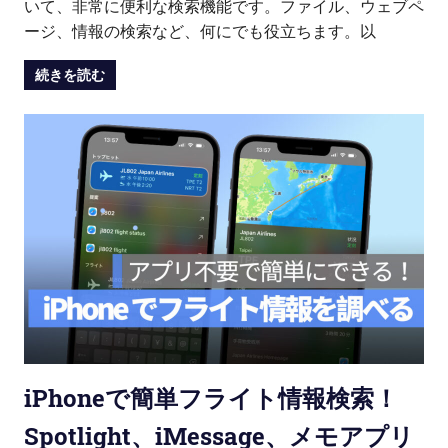
いて、非常に便利な検索機能です。ファイル、ウェブペ
ージ、情報の検索など、何にでも役立ちます。以
続きを読む
iPhoneで簡単フライト情報検索！
Spotlight、iMessage、メモアプリ