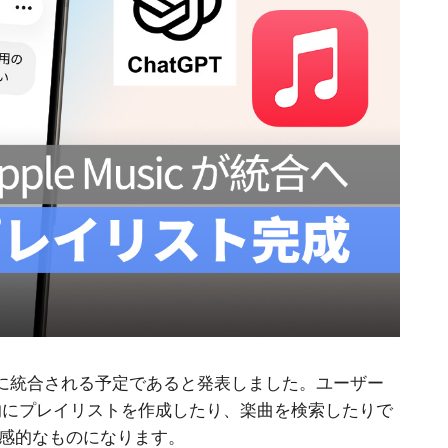
hatGPT に統合される予定であると発表しました。ユーザー
動的にプレイリストを作成したり、楽曲を検索したりで
感的なものになります。