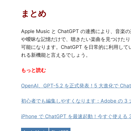
まとめ
Apple Music と ChatGPT の連携によ
や曖昧な記憶だけで、聴きたい楽曲を見つけたり
可能になります。ChatGPT を日常的に利用
れる新機能と言えるでしょう。
もっと読む
OpenAI、GPT-5.2 を正式発表！5 大進化で Ch
初心者でも編集しやすくなります：Adobe の 3 
iPhone で ChatGPT を最速起動！今すぐ使える