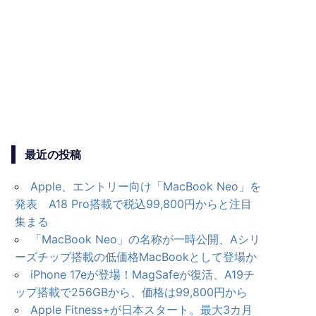
最近の投稿
Apple、エントリー向け「MacBook Neo」を
発表 A18 Pro搭載で税込99,800円からと注目
集まる
「MacBook Neo」の名称が一時公開、Aシリ
ーズチップ搭載の低価格MacBookとして登場か
iPhone 17eが登場！MagSafeが復活、A19チ
ップ搭載で256GBから、価格は99,800円から
Apple Fitness+が日本スタート。最大3カ月