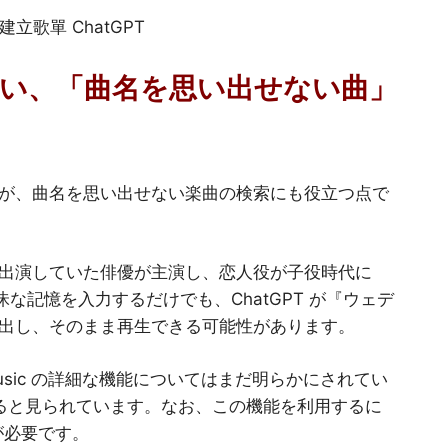
い、「曲名を思い出せない曲」
が、曲名を思い出せない楽曲の検索にも役立つ点で
出演していた俳優が主演し、恋人役が子役時代に
昧な記憶を入力するだけでも、ChatGPT が『ウェデ
出し、そのまま再生できる可能性があります。
 Music の詳細な機能についてはまだ明らかにされてい
になると見られています。なお、この機能を利用するに
ンが必要です。