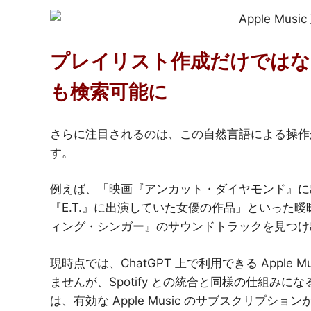
プレイリスト作成だけではな
も検索可能に
さらに注目されるのは、この自然言語による操作
す。
例えば、「映画『アンカット・ダイヤモンド』に
『E.T.』に出演していた女優の作品」といった曖
ィング・シンガー』のサウンドトラックを見つけ
現時点では、ChatGPT 上で利用できる Apple
ませんが、Spotify との統合と同様の仕組み
は、有効な Apple Music のサブスクリプショ