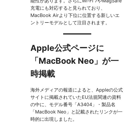
能性があります。さらにWi-Fi 7やMagSafe
充電にも対応すると見られており、
MacBook Airより下位に位置する新しいエ
ントリーモデルとして注目されます。
Apple公式ページに
「MacBook Neo」が一
時掲載
海外メディアの報道によると、Appleの公式
サイトに掲載されていたEU法規関連の資料
の中に、モデル番号「A3404」・製品名
「MacBook Neo」と記載されたリンクが一
時的に出現しました。