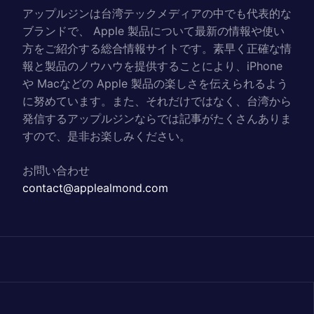
アップルジンは台湾テックメディアの中でも代表的な
ブランドで、 Apple 製品について最新の情報や使い
方をご紹介する総合情報サイトです。素早く正確な情
報と製品のノウハウを提供することにより、iPhone
や Macなどの Apple 製品の楽しさを伝えられるよう
に努めています。また、それだけではなく、台湾から
発信するアップルジンならでは記事がたくさんありま
すので、是非お楽しみください。
お問い合わせ
contact@applealmond.com