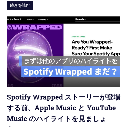
続きを読む
Spotify Wrapped ストーリーが登場
する前、Apple Music と YouTube
Music のハイライトを見ましょ