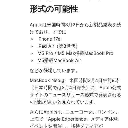
形式の可能性
Appleは米国時間3月2日から新製品発表を続
けており、すでに
iPhone 17e
iPad Air（第8世代）
M5 Pro / M5 Max搭載MacBook Pro
M5搭載MacBook Air
などが登場しています。
MacBook Neoは、米国時間3月4日午前9時
（日本時間では3月4日深夜）に、Apple公式
サイトのニュースリリース形式で発表される
可能性が高いと見られています。
さらにAppleは、ニューヨーク、ロンドン、
上海で「Apple Experience」メディア体験
イベントを開催し、招待メディアが