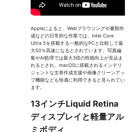
Appleによると、Webブラウジングや書類作
成などの日常的な作業では、Intel Core
Ultra 5を搭載する一般的なPCと比較して最
大50％高速になるとされています。写真編
集やAI処理では最大3倍の性能向上が見込ま
れるとされ、macOSに搭載されるインテリ
ジェントな文章作成支援や画像クリーンアッ
プ機能なども快適に利用できると見られてい
ます。
13インチLiquid Retina
ディスプレイと軽量アル
ミボディ