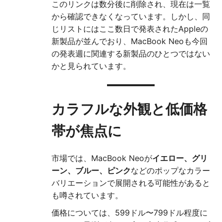
このリンクは数分後に削除され、現在は一覧
から確認できなくなっています。しかし、同
じリストにはここ数日で発表されたAppleの
新製品が並んでおり、MacBook Neoも今回
の発表週に関連する新製品のひとつではない
かと見られています。
カラフルな外観と低価格
帯が焦点に
市場では、MacBook Neoが
イエロー、グリ
ーン、ブルー、ピンク
などのポップなカラー
バリエーションで展開される可能性があると
も噂されています。
価格については、599ドル〜799ドル程度に