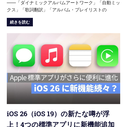
——「ダイナミックアルバムアートワーク」「自動ミッ
クス」「歌詞翻訳」「アルバム・プレイリストの
続きを読む
iOS 26（iOS 19）の新たな噂が浮
上！4つの標準アプリに新機能追加