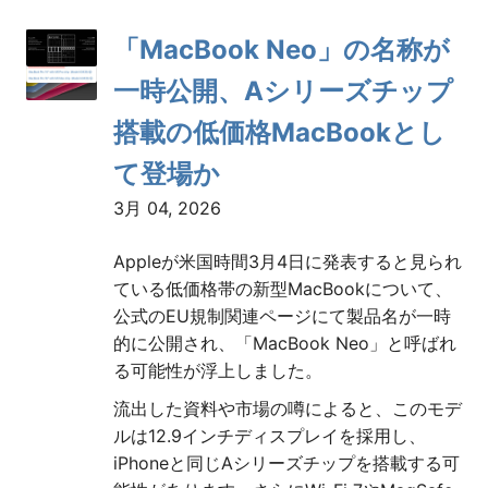
「MacBook Neo」の名称が
一時公開、Aシリーズチップ
搭載の低価格MacBookとし
て登場か
3月 04, 2026
Appleが米国時間3月4日に発表すると見られ
ている低価格帯の新型MacBookについて、
公式のEU規制関連ページにて製品名が一時
的に公開され、「MacBook Neo」と呼ばれ
る可能性が浮上しました。
流出した資料や市場の噂によると、このモデ
ルは12.9インチディスプレイを採用し、
iPhoneと同じAシリーズチップを搭載する可