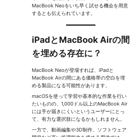
MacBook Neoをいち早く試せる機会を用意
するとも伝えられています。
iPadとMacBook Airの間
を埋める存在に？
MacBook Neoが登場すれば、iPadと
MacBook Airの間にある価格帯の空白を埋
める製品になる可能性があります。
macOSを使って学習や基本的な作業を行い
たいものの、1,000ドル以上のMacBook Air
には手が届きにくいというユーザーにとっ
て、有力な選択肢になるかもしれません。
一方で、動画編集や3D制作、ソフトウェア