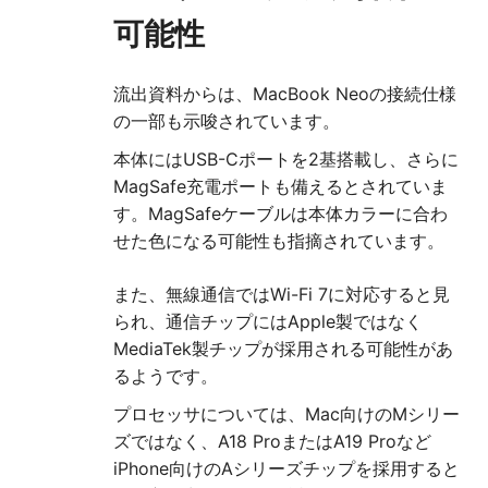
可能性
流出資料からは、MacBook Neoの接続仕様
の一部も示唆されています。
本体にはUSB-Cポートを2基搭載し、さらに
MagSafe充電ポートも備えるとされていま
す。MagSafeケーブルは本体カラーに合わ
せた色になる可能性も指摘されています。
また、無線通信ではWi-Fi 7に対応すると見
られ、通信チップにはApple製ではなく
MediaTek製チップが採用される可能性があ
るようです。
プロセッサについては、Mac向けのMシリー
ズではなく、A18 ProまたはA19 Proなど
iPhone向けのAシリーズチップを採用すると