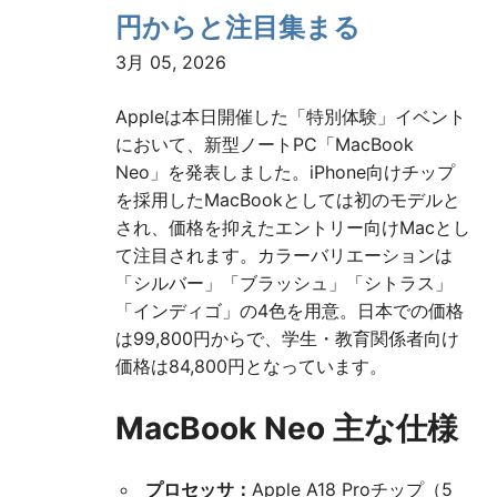
円からと注目集まる
3月 05, 2026
Appleは本日開催した「特別体験」イベント
において、新型ノートPC「MacBook
Neo」を発表しました。iPhone向けチップ
を採用したMacBookとしては初のモデルと
され、価格を抑えたエントリー向けMacとし
て注目されます。カラーバリエーションは
「シルバー」「ブラッシュ」「シトラス」
「インディゴ」の4色を用意。日本での価格
は99,800円からで、学生・教育関係者向け
価格は84,800円となっています。
MacBook Neo 主な仕様
プロセッサ：
Apple A18 Proチップ（5