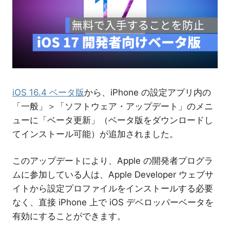
介
iOS 16.4 ベータ版
から、iPhone の設定アプリ内の
「一般」＞「ソフトウェア・アップデート」のメニ
ューに「ベータ更新」（ベータ版をダウンロードし
てインストール可能）が追加されました。
このアップデートにより、Apple の開発者プログラ
ムに参加している人は、Apple Developer ウェブサ
イトから設定プロファイルをインストールする必要
なく、直接 iPhone 上で iOS デベロッパーベータを
有効にすることができます。