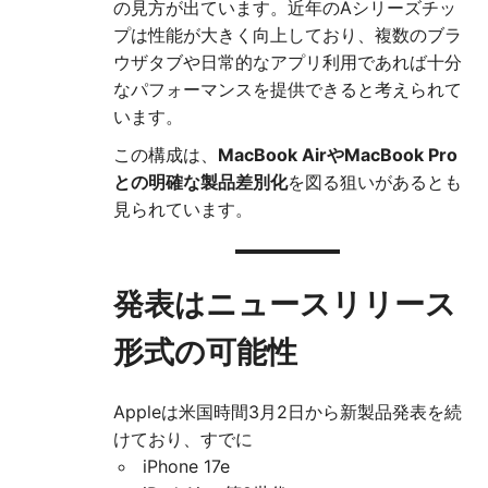
の見方が出ています。近年のAシリーズチッ
プは性能が大きく向上しており、複数のブラ
ウザタブや日常的なアプリ利用であれば十分
なパフォーマンスを提供できると考えられて
います。
この構成は、
MacBook AirやMacBook Pro
との明確な製品差別化
を図る狙いがあるとも
見られています。
発表はニュースリリース
形式の可能性
Appleは米国時間3月2日から新製品発表を続
けており、すでに
iPhone 17e