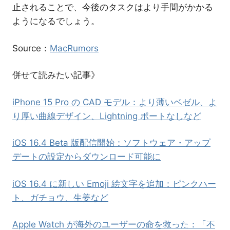
止されることで、今後のタスクはより手間がかかる
ようになるでしょう。
Source：
MacRumors
併せて読みたい記事》
iPhone 15 Pro の CAD モデル：より薄いベゼル、よ
り厚い曲線デザイン、Lightning ポートなしなど
iOS 16.4 Beta 版配信開始：ソフトウェア・アップ
デートの設定からダウンロード可能に
iOS 16.4 に新しい Emoji 絵文字を追加：ピンクハー
ト、ガチョウ、生姜など
Apple Watch が海外のユーザーの命を救った：「不