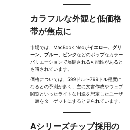
カラフルな外観と低価格
帯が焦点に
市場では、MacBook Neoが
イエロー、グリ
ーン、ブルー、ピンク
などのポップなカラー
バリエーションで展開される可能性があると
も噂されています。
価格については、599ドル〜799ドル程度に
なるとの予測が多く、主に文書作成やウェブ
閲覧といったライトな用途を想定したユーザ
ー層をターゲットにすると見られています。
Aシリーズチップ採用の