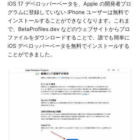
iOS 17 デベロッパーベータを、Apple の開発者プロ
グラムに登録していない iPhone ユーザーは無料で
インストールすることができなくなります。これま
で、BetaProfiles.dev などのウェブサイトからプロ
ファイルをダウンロードすることで、誰でも簡単に
iOS デベロッパーベータを無料でインストールする
ことができました。