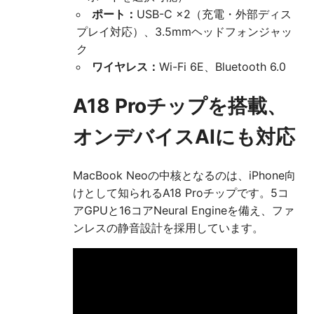
ポート：
USB-C ×2（充電・外部ディス
プレイ対応）、3.5mmヘッドフォンジャッ
ク
ワイヤレス：
Wi-Fi 6E、Bluetooth 6.0
A18 Proチップを搭載、
オンデバイスAIにも対応
MacBook Neoの中核となるのは、iPhone向
けとして知られるA18 Proチップです。5コ
アGPUと16コアNeural Engineを備え、ファ
ンレスの静音設計を採用しています。