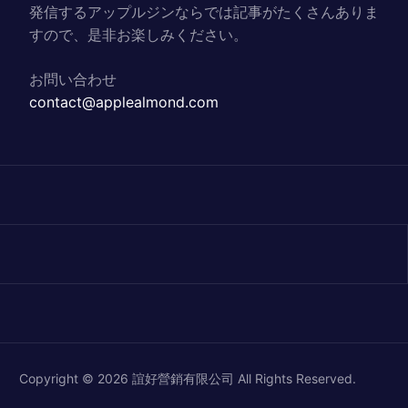
発信するアップルジンならでは記事がたくさんありま
すので、是非お楽しみください。
お問い合わせ
contact@applealmond.com
Copyright © 2026 誼好營銷有限公司 All Rights Reserved.