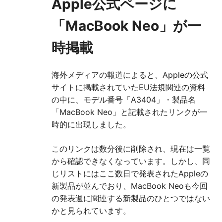
Apple公式ページに
「MacBook Neo」が一
時掲載
海外メディアの報道によると、Appleの公式
サイトに掲載されていたEU法規関連の資料
の中に、モデル番号「A3404」・製品名
「MacBook Neo」と記載されたリンクが一
時的に出現しました。
このリンクは数分後に削除され、現在は一覧
から確認できなくなっています。しかし、同
じリストにはここ数日で発表されたAppleの
新製品が並んでおり、MacBook Neoも今回
の発表週に関連する新製品のひとつではない
かと見られています。