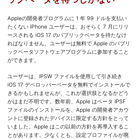
Appleの開発者プログラムに 1 年 99 ドルを支払い
たくない iPhone ユーザーは、おそらく 7 月にリリ
ースされる iOS 17 のパブリックベータを待たなけ
ればなりません。ユーザーは無料で Apple のパブリ
ックベータソフトウェアプログラムに参加すること
ができます。
ユーザーは、IPSW ファイルを使用して引き続き
iOS 17 デベロッパーベータを無料でインストールで
きるかもしれませんが、これが選択肢となるかどう
かはまだ不明です。数年前、Apple はベータ IPSF
ファイルのインストールを、Apple の開発者アカウ
ントに登録されたデバイスに限定する方針をとって
いました。Apple はこの以前の方針を再導入するこ
とがあります。少なくとも、設定プロファイルが廃