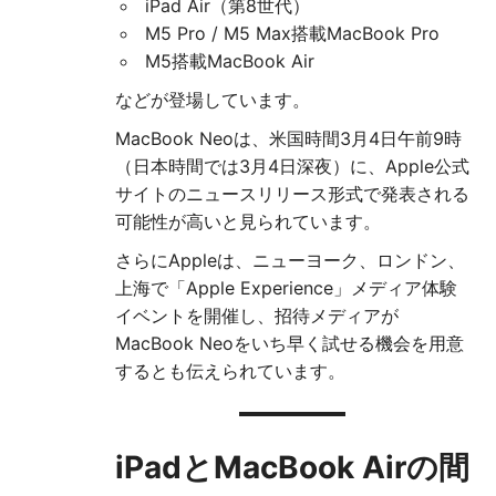
iPad Air（第8世代）
M5 Pro / M5 Max搭載MacBook Pro
M5搭載MacBook Air
などが登場しています。
MacBook Neoは、米国時間3月4日午前9時
（日本時間では3月4日深夜）に、Apple公式
サイトのニュースリリース形式で発表される
可能性が高いと見られています。
さらにAppleは、ニューヨーク、ロンドン、
上海で「Apple Experience」メディア体験
イベントを開催し、招待メディアが
MacBook Neoをいち早く試せる機会を用意
するとも伝えられています。
iPadとMacBook Airの間