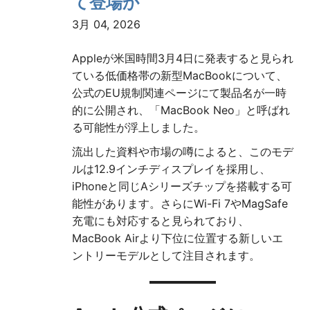
て登場か
3月 04, 2026
Appleが米国時間3月4日に発表すると見られ
ている低価格帯の新型MacBookについて、
公式のEU規制関連ページにて製品名が一時
的に公開され、「MacBook Neo」と呼ばれ
る可能性が浮上しました。
流出した資料や市場の噂によると、このモデ
ルは12.9インチディスプレイを採用し、
iPhoneと同じAシリーズチップを搭載する可
能性があります。さらにWi-Fi 7やMagSafe
充電にも対応すると見られており、
MacBook Airより下位に位置する新しいエ
ントリーモデルとして注目されます。