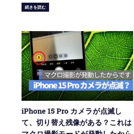
続きを読む
iPhone 15 Pro カメラが点滅し
て、切り替え残像がある？これは
マクロ撮影モードが発動したから