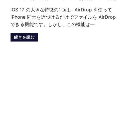
iOS 17 の大きな特徴の1つは、AirDrop を使って
iPhone 同士を近づけるだけでファイルを AirDrop
できる機能です。しかし、この機能は一
続きを読む