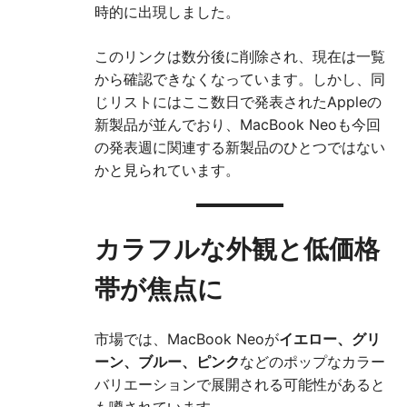
時的に出現しました。
このリンクは数分後に削除され、現在は一覧
から確認できなくなっています。しかし、同
じリストにはここ数日で発表されたAppleの
新製品が並んでおり、MacBook Neoも今回
の発表週に関連する新製品のひとつではない
かと見られています。
カラフルな外観と低価格
帯が焦点に
市場では、MacBook Neoが
イエロー、グリ
ーン、ブルー、ピンク
などのポップなカラー
バリエーションで展開される可能性があると