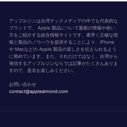
アップルジンは台湾テックメディアの中でも代表的な
ブランドで、 Apple 製品について最新の情報や使い
方をご紹介する総合情報サイトです。素早く正確な情
報と製品のノウハウを提供することにより、iPhone
や Macなどの Apple 製品の楽しさを伝えられるよう
に努めています。また、それだけではなく、台湾から
発信するアップルジンならでは記事がたくさんありま
すので、是非お楽しみください。
お問い合わせ
contact@applealmond.com