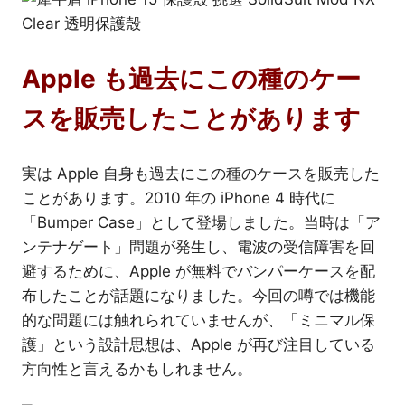
Apple も過去にこの種のケー
スを販売したことがあります
実は Apple 自身も過去にこの種のケースを販売した
ことがあります。2010 年の iPhone 4 時代に
「Bumper Case」として登場しました。当時は「ア
ンテナゲート」問題が発生し、電波の受信障害を回
避するために、Apple が無料でバンパーケースを配
布したことが話題になりました。今回の噂では機能
的な問題には触れられていませんが、「ミニマル保
護」という設計思想は、Apple が再び注目している
方向性と言えるかもしれません。