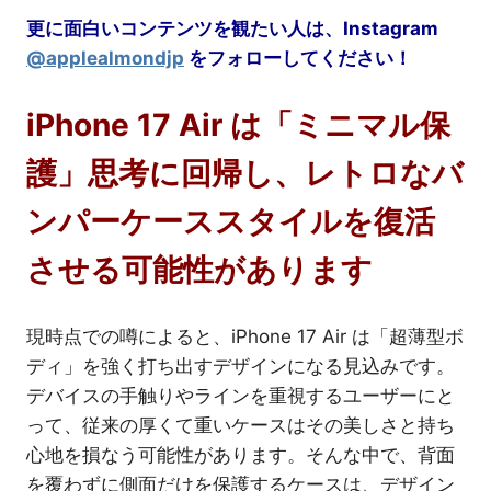
更に面白いコンテンツを観たい人は、Instagram
@applealmondjp
をフォローしてください！
iPhone 17 Air は「ミニマル保
護」思考に回帰し、レトロなバ
ンパーケーススタイルを復活
させる可能性があります
現時点での噂によると、iPhone 17 Air は「超薄型ボ
ディ」を強く打ち出すデザインになる見込みです。
デバイスの手触りやラインを重視するユーザーにと
って、従来の厚くて重いケースはその美しさと持ち
心地を損なう可能性があります。そんな中で、背面
を覆わずに側面だけを保護するケースは、デザイン