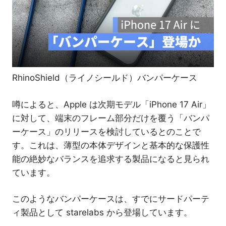
介
RhinoShield（ライノシールド）バンパーケース
噂によると、Apple は次期モデル「iPhone 17 Air」
に対して、端末のフレーム部分だけを覆う「バンパ
ーケース」のリリースを検討しているとのことで
す。これは、薄型の本体デザインと基本的な保護性
能の絶妙なバランスを追求する製品になると見られ
ています。
このようなバンパーケースは、すでにサードパーテ
ィ製品として starelabs から登場しています。