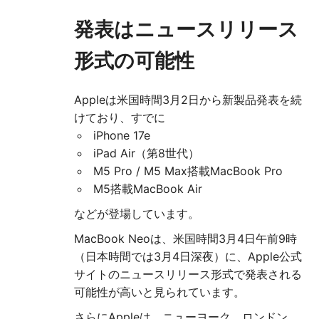
発表はニュースリリース
形式の可能性
Appleは米国時間3月2日から新製品発表を続
けており、すでに
iPhone 17e
iPad Air（第8世代）
M5 Pro / M5 Max搭載MacBook Pro
M5搭載MacBook Air
などが登場しています。
MacBook Neoは、米国時間3月4日午前9時
（日本時間では3月4日深夜）に、Apple公式
サイトのニュースリリース形式で発表される
可能性が高いと見られています。
さらにAppleは、ニューヨーク、ロンドン、