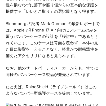
性を損なわずに落下や擦り傷からの基本的な保護を
提供する「いいとこ取り」の選択肢となり得ます。
Bloomberg の記者 Mark Gurman の最新レポートで
は、Apple がi Phone 17 Air 向けにフレームのみを
覆うバンパーケースの設計を「検討中」であるとさ
れています。このケースは背面を覆わず、本体の見
た目に影響を与えることなく、軽量かつ耐衝撃性を
備えたアクセサリになると見られます。
なお、他のサードパーティメーカーからも、すでに
同様のバンパーケース製品が発売されています。
たとえば、RhinoShield（ライノシールド）はこの
ようなバンパー型保護ケースを提供しています。