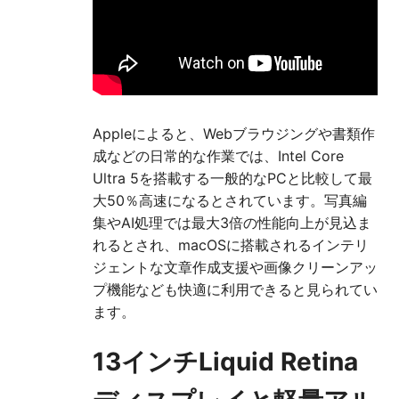
Appleによると、Webブラウジングや書類作
成などの日常的な作業では、Intel Core
Ultra 5を搭載する一般的なPCと比較して最
大50％高速になるとされています。写真編
集やAI処理では最大3倍の性能向上が見込ま
れるとされ、macOSに搭載されるインテリ
ジェントな文章作成支援や画像クリーンアッ
プ機能なども快適に利用できると見られてい
ます。
13インチLiquid Retina