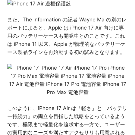
また、The Information の記者 Wayne Ma の別のレ
ポートによると、Apple は iPhone 17 Air 向けに専
用のバッテリーケースも開発中とのことです。これ
は iPhone 11 以来、Apple が物理的なバッテリーケ
ース製品ラインを再始動する初の試みとなります。
このように、iPhone 17 Air は「軽さ」と「バッテリ
ー持続力」の両立を目指した戦略をとっているよう
です。極限まで軽量化を追求する一方で、ユーザー
の実用的なニーズを満たすアクセサリも用意される