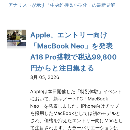
アナリストが示す「中央維持＆小型化」の最新見解
Apple、エントリー向け
「MacBook Neo」を発表
A18 Pro搭載で税込99,800
円からと注目集まる
3月 05, 2026
Appleは本日開催した「特別体験」イベント
において、新型ノートPC「MacBook
Neo」を発表しました。iPhone向けチップ
を採用したMacBookとしては初のモデルと
され、価格を抑えたエントリー向けMacとし
て注目されます。カラーバリエーションは