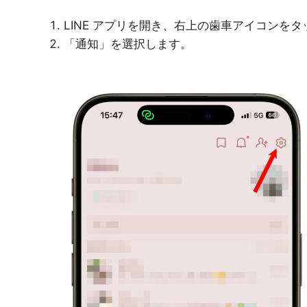
LINE アプリを開き、右上の歯車アイコンを
「通知」を選択します。