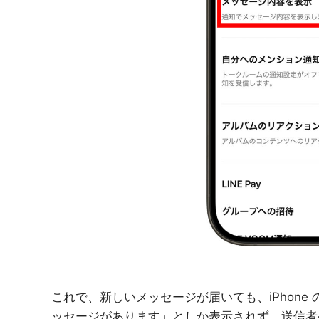
これで、新しいメッセージが届いても、iPhon
ッセージがあります」としか表示されず、送信者