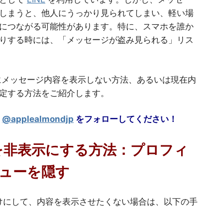
しまうと、他人にうっかり見られてしまい、軽い場
につながる可能性があります。特に、スマホを誰か
りする時には、「メッセージが盗み見られる」リス
、通知にメッセージ内容を表示しない方法、あるいは現在内
定する方法をご紹介します。
@applealmondjp
をフォローしてください！
容を非表示にする方法：プロフィ
ューを隠す
だけにして、内容を表示させたくない場合は、以下の手