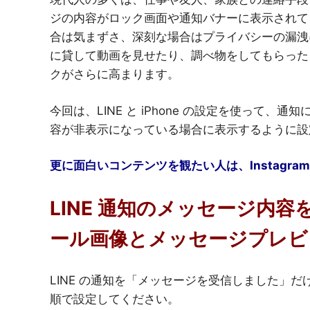
ジの内容がロック画面や通知バナーに表示されて
合は気まずさ、深刻な場合はプライバシーの漏洩
に貸して動画を見せたり、調べ物をしてもらった
クがさらに高まります。
今回は、LINE と iPhone の設定を使って
容が非表示になっている場合に表示するように設
更に面白いコンテンツを観たい人は、Instagram
LINE 通知のメッセージ内
ール画像とメッセージプレビ
LINE の通知を「メッセージを受信しました」
順で設定してください。