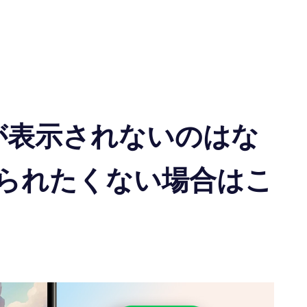
容が表示されないのはな
られたくない場合はこ