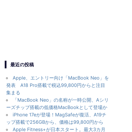
最近の投稿
Apple、エントリー向け「MacBook Neo」を
発表 A18 Pro搭載で税込99,800円からと注目
集まる
「MacBook Neo」の名称が一時公開、Aシリ
ーズチップ搭載の低価格MacBookとして登場か
iPhone 17eが登場！MagSafeが復活、A19チ
ップ搭載で256GBから、価格は99,800円から
Apple Fitness+が日本スタート。最大3カ月