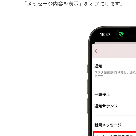
「メッセージ内容を表示」をオフにします。