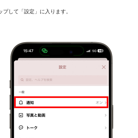
タップして「設定」に入ります。