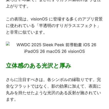
上がりです。
この表現は、visionOS に登場する多くのアプリ背景
に使われている「半透明のすりガラスエフェクト」
と非常に似ています。
立体感のある光沢と厚み
さらに注目すべきは、各シンボルの縁取りです。完
全なフラットではなく、影の効果に加えて、表面に
丸みを持たせたような光沢のある反射が施されてい
ます。