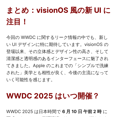
まとめ：visionOS 風の新 UI に
注目！
今回の WWDC に関するリーク情報の中でも、新し
い UI デザインに特に期待しています。visionOS の
登場以来、その立体感とデザイン性の高さ、そして
清潔感と透明感のあるインターフェースに魅了され
てきました。Apple のこれまでの「シンプルで洗練
された」美学とも相性が良く、今後の主流になって
いく可能性を感じます。
WWDC 2025 はいつ開催？
WWDC 2025 は日本時間で
6 月 10 日 午前 2 時
に