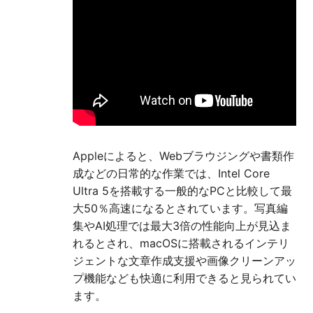
Appleによると、Webブラウジングや書類作
成などの日常的な作業では、Intel Core
Ultra 5を搭載する一般的なPCと比較して最
大50％高速になるとされています。写真編
集やAI処理では最大3倍の性能向上が見込ま
れるとされ、macOSに搭載されるインテリ
ジェントな文章作成支援や画像クリーンアッ
プ機能なども快適に利用できると見られてい
ます。