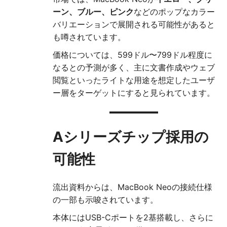
ーン、ブルー、ピンク
などのポップなカラー
バリエーションで展開される可能性があると
も噂されています。
価格については、599ドル〜799ドル程度に
なるとの予測が多く、主に文書作成やウェブ
閲覧といったライトな用途を想定したユーザ
ー層をターゲットにすると見られています。
Aシリーズチップ採用の
可能性
流出資料からは、MacBook Neoの接続仕様
の一部も示唆されています。
本体にはUSB-Cポートを2基搭載し、さらに