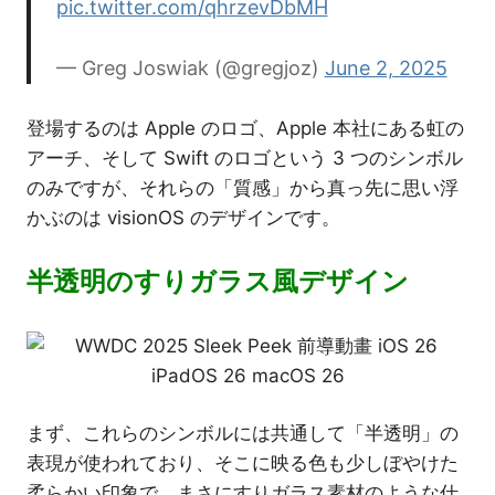
pic.twitter.com/qhrzevDbMH
— Greg Joswiak (@gregjoz)
June 2, 2025
登場するのは Apple のロゴ、Apple 本社にある虹の
アーチ、そして Swift のロゴという 3 つのシンボル
のみですが、それらの「質感」から真っ先に思い浮
かぶのは visionOS のデザインです。
半透明のすりガラス風デザイン
まず、これらのシンボルには共通して「半透明」の
表現が使われており、そこに映る色も少しぼやけた
柔らかい印象で、まさにすりガラス素材のような仕