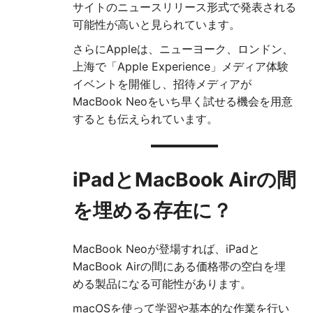
サイトのニュースリリース形式で発表される
可能性が高いと見られています。
さらにAppleは、ニューヨーク、ロンドン、
上海で「Apple Experience」メディア体験
イベントを開催し、招待メディアが
MacBook Neoをいち早く試せる機会を用意
するとも伝えられています。
iPadとMacBook Airの間
を埋める存在に？
MacBook Neoが登場すれば、iPadと
MacBook Airの間にある価格帯の空白を埋
める製品になる可能性があります。
macOSを使って学習や基本的な作業を行い