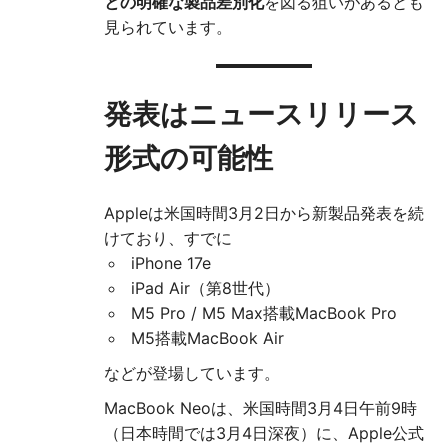
との明確な製品差別化
を図る狙いがあるとも
見られています。
発表はニュースリリース
形式の可能性
Appleは米国時間3月2日から新製品発表を続
けており、すでに
iPhone 17e
iPad Air（第8世代）
M5 Pro / M5 Max搭載MacBook Pro
M5搭載MacBook Air
などが登場しています。
MacBook Neoは、米国時間3月4日午前9時
（日本時間では3月4日深夜）に、Apple公式