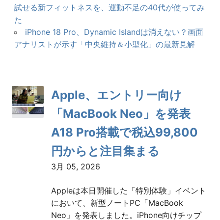
試せる新フィットネスを、運動不足の40代が使ってみ
た
iPhone 18 Pro、Dynamic Islandは消えない？画面
アナリストが示す「中央維持＆小型化」の最新見解
Apple、エントリー向け
「MacBook Neo」を発表
A18 Pro搭載で税込99,800
円からと注目集まる
3月 05, 2026
Appleは本日開催した「特別体験」イベント
において、新型ノートPC「MacBook
Neo」を発表しました。iPhone向けチップ