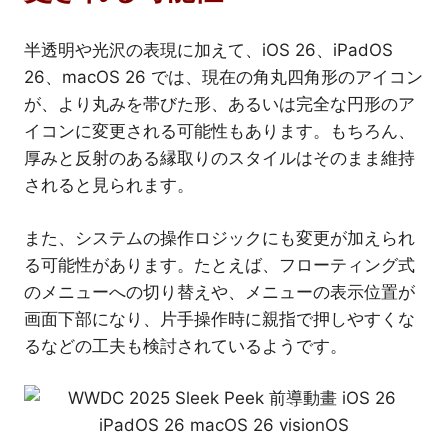
半透明や光沢の表現に加えて、iOS 26、iPadOS
26、macOS 26 では、現在の角丸四角形のアイコン
が、より丸みを帯びた形、あるいは完全な円形のア
イコンに変更される可能性もあります。もちろん、
厚みと反射のある縁取りのスタイルはそのまま維持
されると見られます。
また、システムの操作ロジックにも変更が加えられ
る可能性があります。たとえば、フローティング式
のメニューへの切り替えや、メニューの表示位置が
画面下部になり、片手操作時に親指で押しやすくな
るなどの工夫も検討されているようです。