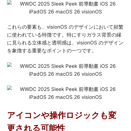
これらの要素も、visionOS のデザインにおいて頻繁
に使われている特徴です。特にすりガラス背景の縁
に見られる立体感と透明感は、visionOS のデザイン
を象徴する重要なポイントの一つです。
アイコンや操作ロジックも変
更される可能性