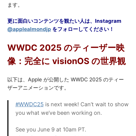
ます。
更に面白いコンテンツを観たい人は、Instagram
@applealmondjp
をフォローしてください！
WWDC 2025 のティーザー映
像：完全に visionOS の世界観
以下は、Apple が公開した WWDC 2025 のティー
ザーアニメーションです。
#WWDC25
is next week! Can’t wait to show
you what we’ve been working on.
See you June 9 at 10am PT.