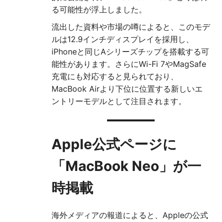
る可能性が浮上しました。
流出した資料や市場の噂によると、このモデ
ルは12.9インチディスプレイを採用し、
iPhoneと同じAシリーズチップを搭載する可
能性があります。さらにWi-Fi 7やMagSafe
充電にも対応すると見られており、
MacBook Airより下位に位置する新しいエ
ントリーモデルとして注目されます。
Apple公式ページに
「MacBook Neo」が一
時掲載
海外メディアの報道によると、Appleの公式