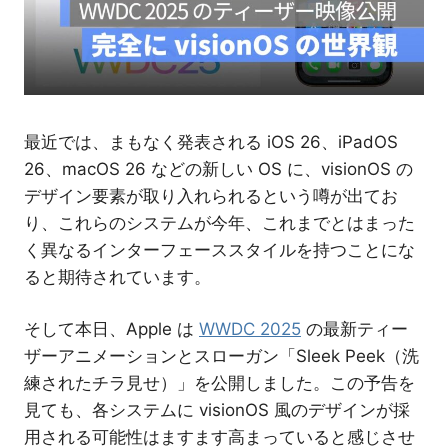
介
最近では、まもなく発表される iOS 26、iPadOS
26、macOS 26 などの新しい OS に、visionOS の
デザイン要素が取り入れられるという噂が出てお
り、これらのシステムが今年、これまでとはまった
く異なるインターフェーススタイルを持つことにな
ると期待されています。
そして本日、Apple は
WWDC 2025
の最新ティー
ザーアニメーションとスローガン「Sleek Peek（洗
練されたチラ見せ）」を公開しました。この予告を
見ても、各システムに visionOS 風のデザインが採
用される可能性はますます高まっていると感じさせ