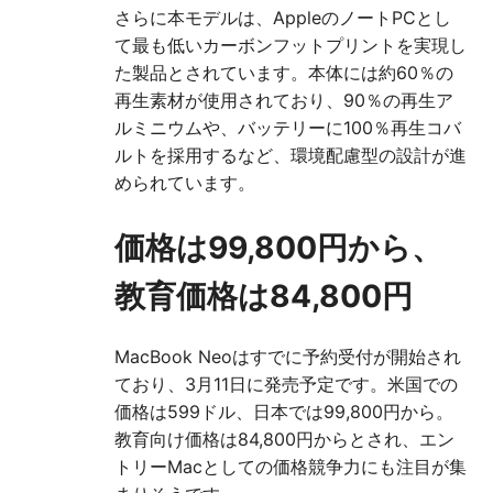
さらに本モデルは、AppleのノートPCとし
て最も低いカーボンフットプリントを実現し
た製品とされています。本体には約60％の
再生素材が使用されており、90％の再生ア
ルミニウムや、バッテリーに100％再生コバ
ルトを採用するなど、環境配慮型の設計が進
められています。
価格は99,800円から、
教育価格は84,800円
MacBook Neoはすでに予約受付が開始され
ており、3月11日に発売予定です。米国での
価格は599ドル、日本では99,800円から。
教育向け価格は84,800円からとされ、エン
トリーMacとしての価格競争力にも注目が集