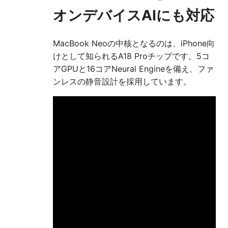
オンデバイスAIにも対応
MacBook Neoの中核となるのは、iPhone向
けとして知られるA18 Proチップです。5コ
アGPUと16コアNeural Engineを備え、ファ
ンレスの静音設計を採用しています。