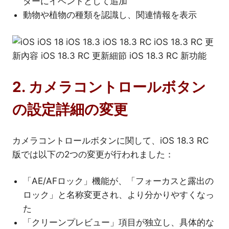
ダーにイベントとして追加
動物や植物の種類を認識し、関連情報を表示
2. カメラコントロールボタン
の設定詳細の変更
カメラコントロールボタンに関して、iOS 18.3 RC
版では以下の2つの変更が行われました：
「AE/AFロック」機能が、「フォーカスと露出の
ロック」と名称変更され、より分かりやすくなっ
た
「クリーンプレビュー」項目が独立し、具体的な