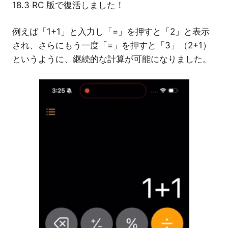
18.3 RC 版で復活しました！
例えば「1+1」と入力し「=」を押すと「2」と表示
され、さらにもう一度「=」を押すと「3」（2+1）
というように、継続的な計算が可能になりました。