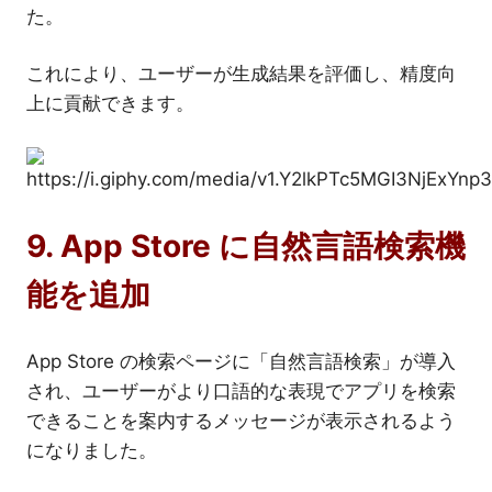
た。
これにより、ユーザーが生成結果を評価し、精度向
上に貢献できます。
9. App Store に自然言語検索機
能を追加
App Store の検索ページに「自然言語検索」が導入
され、ユーザーがより口語的な表現でアプリを検索
できることを案内するメッセージが表示されるよう
になりました。