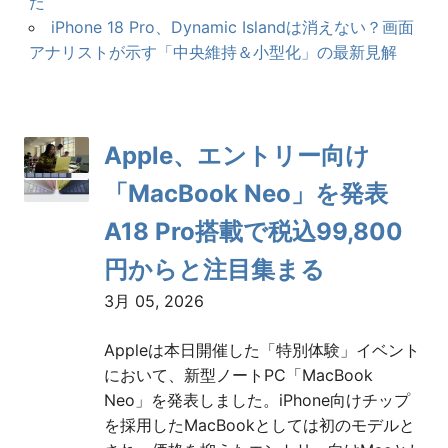
た
iPhone 18 Pro、Dynamic Islandは消えない？画面
アナリストが示す「中央維持＆小型化」の最新見解
Apple、エントリー向け
「MacBook Neo」を発表
A18 Pro搭載で税込99,800
円からと注目集まる
3月 05, 2026
Appleは本日開催した「特別体験」イベント
において、新型ノートPC「MacBook
Neo」を発表しました。iPhone向けチップ
を採用したMacBookとしては初のモデルと