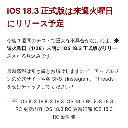
iOS 18.3 正式版は来週火曜日
にリリース予定
今後 1 週間のテストで重大な不具合がなければ、
来
週火曜日（1/28）未明に iOS 18.3 正式版がリリー
ス
される見込みです。
最新情報は引き続きお届けしますので、アップルジ
ンの公式サイトや各 SNS（Instagram、Threads）
をぜひチェックしてください！