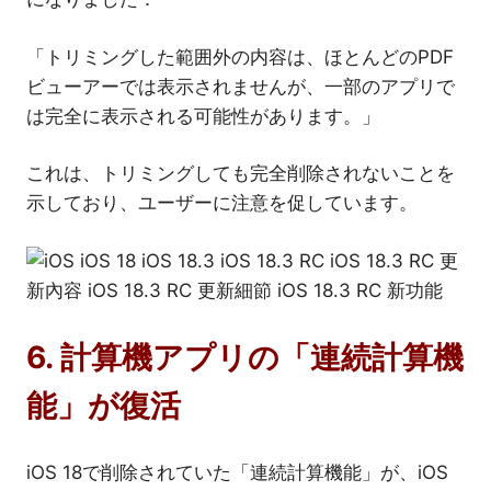
「トリミングした範囲外の内容は、ほとんどのPDF
ビューアーでは表示されませんが、一部のアプリで
は完全に表示される可能性があります。」
これは、トリミングしても完全削除されないことを
示しており、ユーザーに注意を促しています。
6. 計算機アプリの「連続計算機
能」が復活
iOS 18で削除されていた「連続計算機能」が、iOS