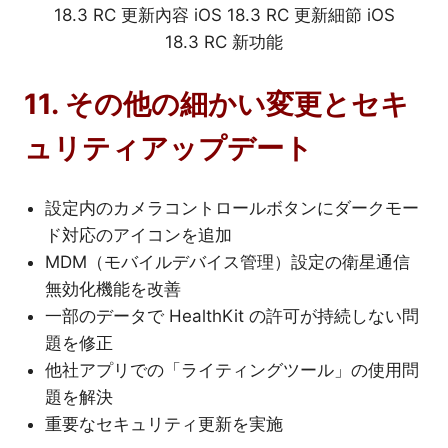
11. その他の細かい変更とセキ
ュリティアップデート
設定内のカメラコントロールボタンにダークモー
ド対応のアイコンを追加
MDM（モバイルデバイス管理）設定の衛星通信
無効化機能を改善
一部のデータで HealthKit の許可が持続しない問
題を修正
他社アプリでの「ライティングツール」の使用問
題を解決
重要なセキュリティ更新を実施