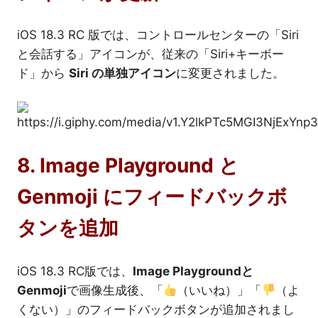
iOS 18.3 RC 版では、コントロールセンターの「Siri
と会話する」アイコンが、従来の「Siri+キーボー
ド」から
Siri の単独アイコン
に変更されました。
8. Image Playground と
Genmoji にフィードバックボ
タンを追加
iOS 18.3 RC版では、
Image Playgroundと
Genmoji
で画像生成後、「
（いいね）」「
（よ
くない）」のフィードバックボタンが追加されまし