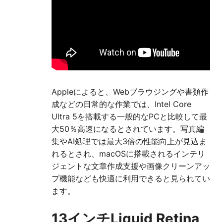
Appleによると、Webブラウジングや書類作
成などの日常的な作業では、Intel Core
Ultra 5を搭載する一般的なPCと比較して最
大50％高速になるとされています。写真編
集やAI処理では最大3倍の性能向上が見込ま
れるとされ、macOSに搭載されるインテリ
ジェントな文章作成支援や画像クリーンアッ
プ機能なども快適に利用できると見られてい
ます。
13インチLiquid Retina