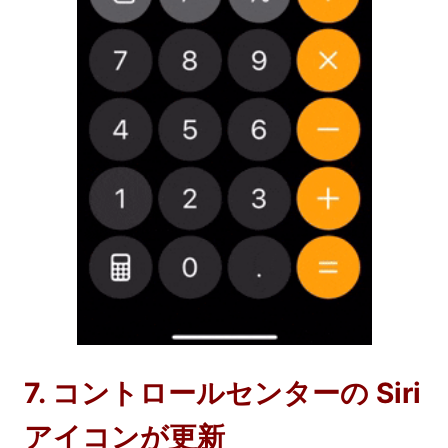
7. コントロールセンターの Siri
アイコンが更新