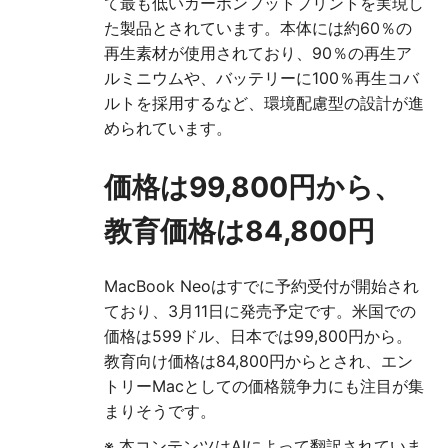
て最も低いカーボンフットプリントを実現し
た製品とされています。本体には約60％の
再生素材が使用されており、90％の再生ア
ルミニウムや、バッテリーに100％再生コバ
ルトを採用するなど、環境配慮型の設計が進
められています。
価格は99,800円から、
教育価格は84,800円
MacBook Neoはすでに予約受付が開始され
ており、3月11日に発売予定です。米国での
価格は599ドル、日本では99,800円から。
教育向け価格は84,800円からとされ、エン
トリーMacとしての価格競争力にも注目が集
まりそうです。
※ 本コンテンツはAIによって翻訳されていま