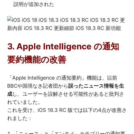
説明が追加された
3. Apple Intelligence の通知
要約機能の改善
「Apple Intelligence の通知要約」機能は、以前
BBCや国境なき記者団から
誤ったニュース情報を生
成
し、ユーザーを誤解させる可能性があると批判さ
れていました。
これを受け、iOS 18.3 RC 版では以下の4点が改善さ
れました：
「ニュース」と「エンタメ」カテゴリーの通知要