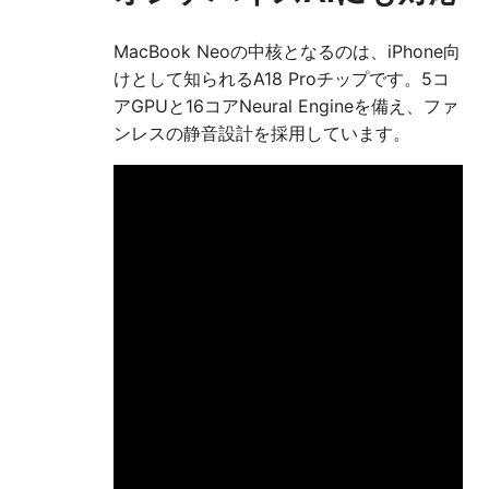
MacBook Neoの中核となるのは、iPhone向
けとして知られるA18 Proチップです。5コ
アGPUと16コアNeural Engineを備え、ファ
ンレスの静音設計を採用しています。