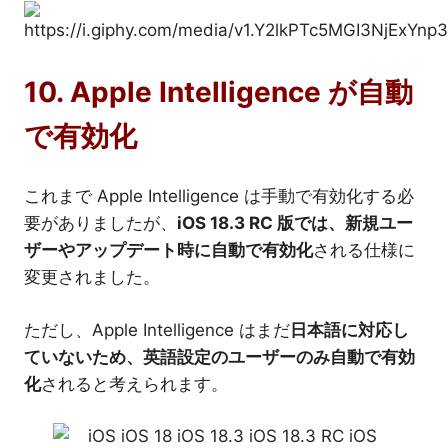
10. Apple Intelligence が自動
で有効化
これまで Apple Intelligence は手動で有効化する必
要がありましたが、
iOS 18.3 RC 版では、新規ユー
ザーやアップデート時に自動で有効化
される仕様に
変更されました。
ただし、Apple Intelligence はまだ
日本語に対応し
ていないため、英語設定のユーザーのみ自動で有効
化
されると考えられます。