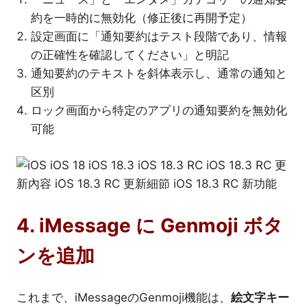
約を一時的に無効化（修正後に再開予定）
設定画面に「通知要約はテスト段階であり、情報
の正確性を確認してください」と明記
通知要約のテキストを斜体表示し、通常の通知と
区別
ロック画面から特定のアプリの通知要約を無効化
可能
4. iMessage に Genmoji ボタ
ンを追加
これまで、iMessageのGenmoji機能は、
絵文字キー