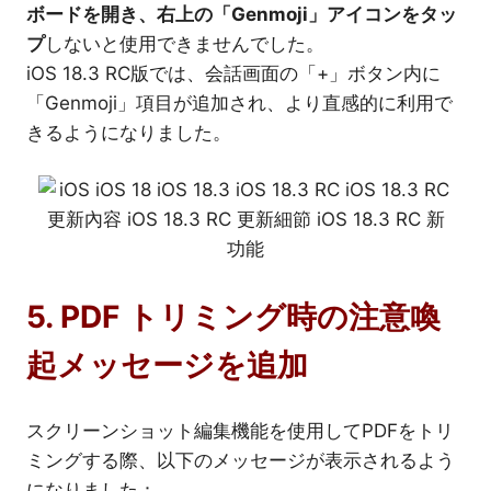
ボードを開き、右上の「Genmoji」アイコンをタッ
プ
しないと使用できませんでした。
iOS 18.3 RC版では、会話画面の「+」ボタン内に
「Genmoji」項目が追加され、より直感的に利用で
きるようになりました。
5. PDF トリミング時の注意喚
起メッセージを追加
スクリーンショット編集機能を使用してPDFをトリ
ミングする際、以下のメッセージが表示されるよう
になりました：