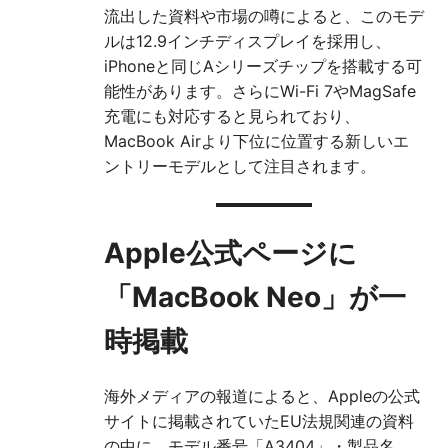
流出した資料や市場の噂によると、このモデ
ルは12.9インチディスプレイを採用し、
iPhoneと同じAシリーズチップを搭載する可
能性があります。さらにWi-Fi 7やMagSafe
充電にも対応すると見られており、
MacBook Airより下位に位置する新しいエ
ントリーモデルとして注目されます。
Apple公式ページに
「MacBook Neo」が一
時掲載
海外メディアの報道によると、Appleの公式
サイトに掲載されていたEU法規関連の資料
の中に、モデル番号「A3404」・製品名