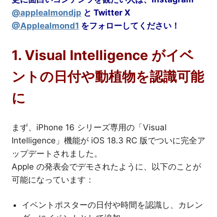
@applealmondjp
と Twitter
X
@Applealmond1
をフォローしてください！
1. Visual Intelligence がイベ
ントの日付や動植物を認識可能
に
まず、iPhone 16 シリーズ専用の「Visual
Intelligence」機能が iOS 18.3 RC 版でついに完全ア
ップデートされました。
Apple の発表会でデモされたように、以下のことが
可能になっています：
イベントポスターの日付や時間を認識し、カレン