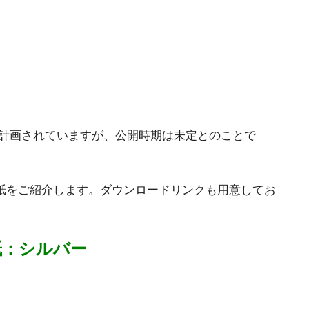
制作が計画されていますが、公開時期は未定とのことで
X線透視壁紙をご紹介します。ダウンロードリンクも用意してお
視壁紙：シルバー