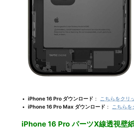
iPhone 16 Pro ダウンロード
：
こちらをクリ
iPhone 16 Pro Max ダウンロード
：
こちらを
iPhone 16 Pro パーツX線透