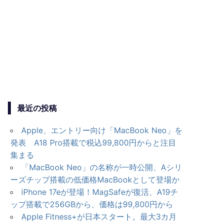
最近の投稿
Apple、エントリー向け「MacBook Neo」を
発表 A18 Pro搭載で税込99,800円からと注目
集まる
「MacBook Neo」の名称が一時公開、Aシリ
ーズチップ搭載の低価格MacBookとして登場か
iPhone 17eが登場！MagSafeが復活、A19チ
ップ搭載で256GBから、価格は99,800円から
Apple Fitness+が日本スタート。最大3カ月