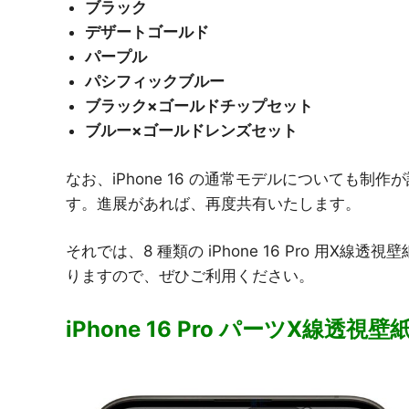
ブラック
デザートゴールド
パープル
パシフィックブルー
ブラック×ゴールドチップセット
ブルー×ゴールドレンズセット
なお、iPhone 16 の通常モデルについても
す。進展があれば、再度共有いたします。
それでは、8 種類の iPhone 16 Pro 用
りますので、ぜひご利用ください。
iPhone 16 Pro パーツX線透