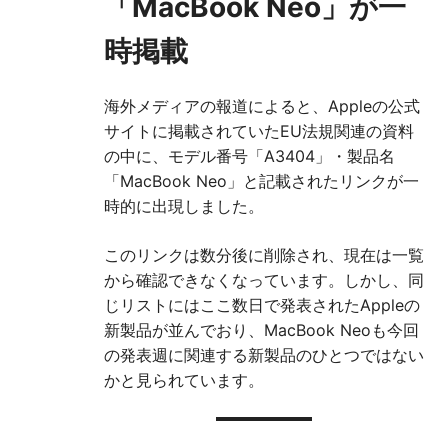
「MacBook Neo」が一
時掲載
海外メディアの報道によると、Appleの公式
サイトに掲載されていたEU法規関連の資料
の中に、モデル番号「A3404」・製品名
「MacBook Neo」と記載されたリンクが一
時的に出現しました。
このリンクは数分後に削除され、現在は一覧
から確認できなくなっています。しかし、同
じリストにはここ数日で発表されたAppleの
新製品が並んでおり、MacBook Neoも今回
の発表週に関連する新製品のひとつではない
かと見られています。