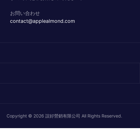
お問い合わせ
contact@applealmond.com
Copyright © 2026 誼好營銷有限公司 All Rights Reserved.