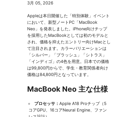
3月 05, 2026
Appleは本日開催した「特別体験」イベント
において、新型ノートPC「MacBook
Neo」を発表しました。iPhone向けチップ
を採用したMacBookとしては初のモデルと
され、価格を抑えたエントリー向けMacとし
て注目されます。カラーバリエーションは
「シルバー」「ブラッシュ」「シトラス」
「インディゴ」の4色を用意。日本での価格
は99,800円からで、学生・教育関係者向け
価格は84,800円となっています。
MacBook Neo 主な仕様
プロセッサ：
Apple A18 Proチップ（5
コアGPU、16コアNeural Engine、ファン
レス設計）