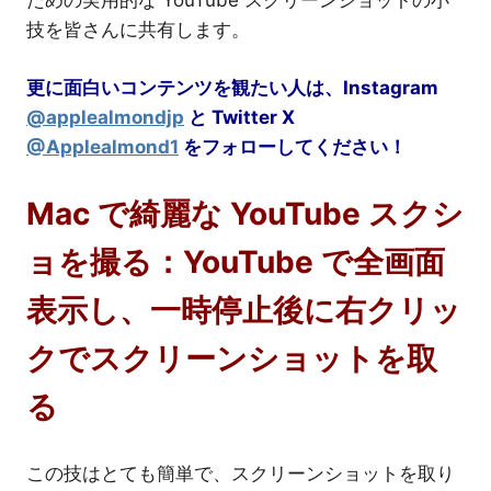
ための実用的な YouTube スクリーンショットの小
技を皆さんに共有します。
更に面白いコンテンツを観たい人は、Instagram
@applealmondjp
と Twitter
X
@Applealmond1
をフォローしてください！
Mac で綺麗な YouTube スクシ
ョを撮る：YouTube で全画面
表示し、一時停止後に右クリッ
クでスクリーンショットを取
る
この技はとても簡単で、スクリーンショットを取り