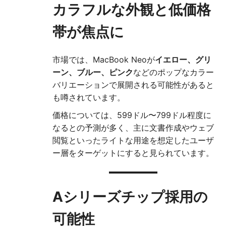
カラフルな外観と低価格
帯が焦点に
市場では、MacBook Neoが
イエロー、グリ
ーン、ブルー、ピンク
などのポップなカラー
バリエーションで展開される可能性があると
も噂されています。
価格については、599ドル〜799ドル程度に
なるとの予測が多く、主に文書作成やウェブ
閲覧といったライトな用途を想定したユーザ
ー層をターゲットにすると見られています。
Aシリーズチップ採用の
可能性