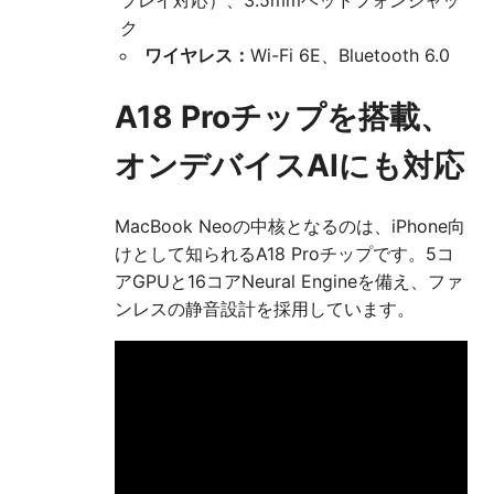
プレイ対応）、3.5mmヘッドフォンジャッ
ク
ワイヤレス：
Wi-Fi 6E、Bluetooth 6.0
A18 Proチップを搭載、
オンデバイスAIにも対応
MacBook Neoの中核となるのは、iPhone向
けとして知られるA18 Proチップです。5コ
アGPUと16コアNeural Engineを備え、ファ
ンレスの静音設計を採用しています。