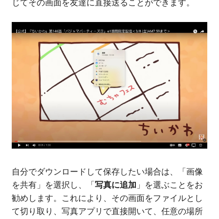
じてその画面を友達に直接送ることができます。
自分でダウンロードして保存したい場合は、「画像
を共有」を選択し、「
写真に追加
」を選ぶことをお
勧めします。これにより、その画面をファイルとし
て切り取り、写真アプリで直接開いて、任意の場所