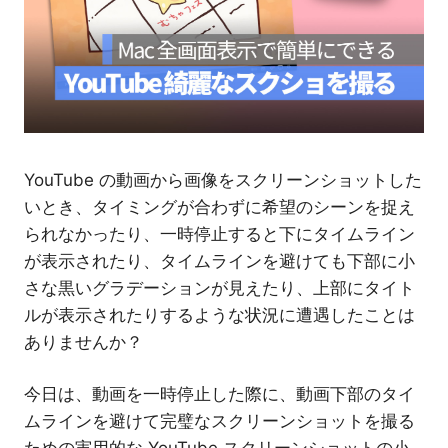
介
YouTube の動画から画像をスクリーンショットした
いとき、タイミングが合わずに希望のシーンを捉え
られなかったり、一時停止すると下にタイムライン
が表示されたり、タイムラインを避けても下部に小
さな黒いグラデーションが見えたり、上部にタイト
ルが表示されたりするような状況に遭遇したことは
ありませんか？
今日は、動画を一時停止した際に、動画下部のタイ
ムラインを避けて完璧なスクリーンショットを撮る