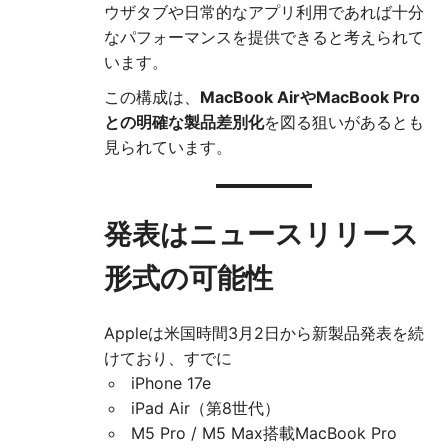
ウザタブや日常的なアプリ利用であれば十分
なパフォーマンスを提供できると考えられて
います。
この構成は、
MacBook AirやMacBook Pro
との明確な製品差別化
を図る狙いがあるとも
見られています。
発表はニュースリリース
形式の可能性
Appleは米国時間3月2日から新製品発表を続
けており、すでに
iPhone 17e
iPad Air（第8世代）
M5 Pro / M5 Max搭載MacBook Pro