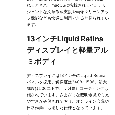
れるとされ、macOSに搭載されるインテリ
ジェントな文章作成支援や画像クリーンアッ
プ機能なども快適に利用できると見られてい
ます。
13インチLiquid Retina
ディスプレイと軽量アル
ミボディ
ディスプレイには13インチのLiquid Retina
パネルを採用。解像度は2408×1506、最大
輝度は500ニトで、反射防止コーティングも
施されています。さまざまな照明環境でも見
やすさが確保されており、オンライン会議や
日常作業にも適した仕様となっています。