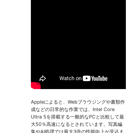
Appleによると、Webブラウジングや書類作
成などの日常的な作業では、Intel Core
Ultra 5を搭載する一般的なPCと比較して最
大50％高速になるとされています。写真編
集やAI処理では最大3倍の性能向上が見込ま