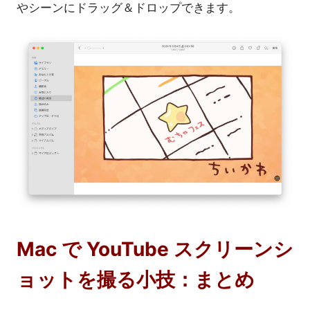
やシーンにドラッグ＆ドロップできます。
Mac で YouTube スクリーンシ
ョットを撮る小技：まとめ