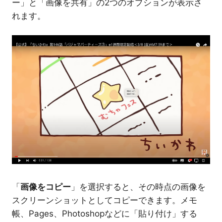
ー」と「画像を共有」の2つのオプションが表示さ
れます。
「
画像をコピー
」を選択すると、その時点の画像を
スクリーンショットとしてコピーできます。メモ
帳、Pages、Photoshopなどに「貼り付け」する