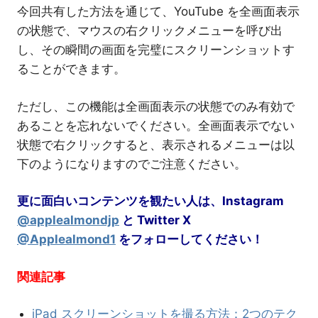
今回共有した方法を通じて、YouTube を全画面表示
の状態で、マウスの右クリックメニューを呼び出
し、その瞬間の画面を完璧にスクリーンショットす
ることができます。
ただし、この機能は全画面表示の状態でのみ有効で
あることを忘れないでください。全画面表示でない
状態で右クリックすると、表示されるメニューは以
下のようになりますのでご注意ください。
更に面白いコンテンツを観たい人は、Instagram
@applealmondjp
と Twitter
X
@Applealmond1
をフォローしてください！
関連記事
iPad スクリーンショットを撮る方法：2つのテク