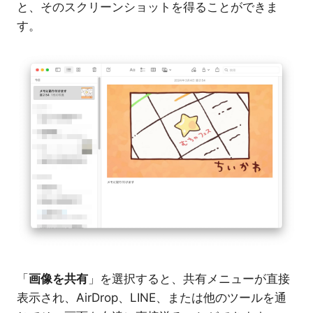
と、そのスクリーンショットを得ることができま
す。
「
画像を共有
」を選択すると、共有メニューが直接
表示され、AirDrop、LINE、または他のツールを通