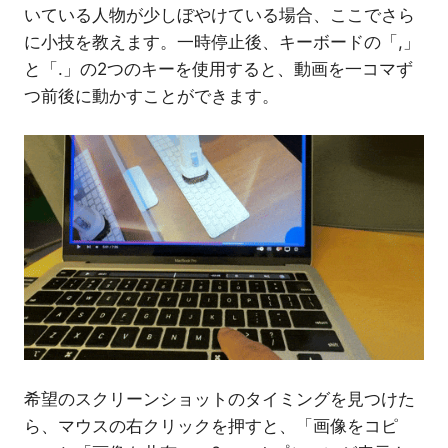
いている人物が少しぼやけている場合、ここでさら
に小技を教えます。一時停止後、キーボードの「,」
と「.」の2つのキーを使用すると、動画を一コマず
つ前後に動かすことができます。
希望のスクリーンショットのタイミングを見つけた
ら、マウスの右クリックを押すと、「画像をコピ