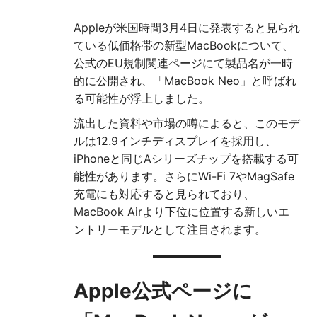
Appleが米国時間3月4日に発表すると見られ
ている低価格帯の新型MacBookについて、
公式のEU規制関連ページにて製品名が一時
的に公開され、「MacBook Neo」と呼ばれ
る可能性が浮上しました。
流出した資料や市場の噂によると、このモデ
ルは12.9インチディスプレイを採用し、
iPhoneと同じAシリーズチップを搭載する可
能性があります。さらにWi-Fi 7やMagSafe
充電にも対応すると見られており、
MacBook Airより下位に位置する新しいエ
ントリーモデルとして注目されます。
Apple公式ページに