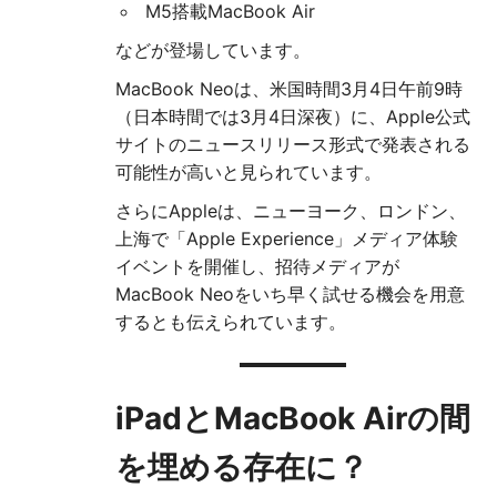
M5搭載MacBook Air
などが登場しています。
MacBook Neoは、米国時間3月4日午前9時
（日本時間では3月4日深夜）に、Apple公式
サイトのニュースリリース形式で発表される
可能性が高いと見られています。
さらにAppleは、ニューヨーク、ロンドン、
上海で「Apple Experience」メディア体験
イベントを開催し、招待メディアが
MacBook Neoをいち早く試せる機会を用意
するとも伝えられています。
iPadとMacBook Airの間
を埋める存在に？