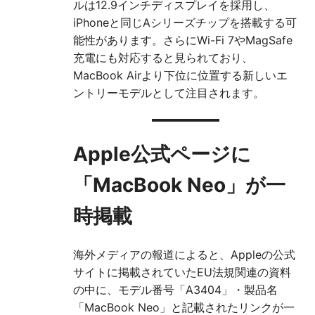
ルは12.9インチディスプレイを採用し、
iPhoneと同じAシリーズチップを搭載する可
能性があります。さらにWi-Fi 7やMagSafe
充電にも対応すると見られており、
MacBook Airより下位に位置する新しいエ
ントリーモデルとして注目されます。
Apple公式ページに
「MacBook Neo」が一
時掲載
海外メディアの報道によると、Appleの公式
サイトに掲載されていたEU法規関連の資料
の中に、モデル番号「A3404」・製品名
「MacBook Neo」と記載されたリンクが一