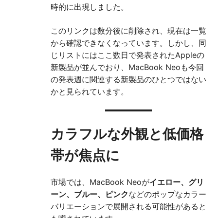
時的に出現しました。
このリンクは数分後に削除され、現在は一覧
から確認できなくなっています。しかし、同
じリストにはここ数日で発表されたAppleの
新製品が並んでおり、MacBook Neoも今回
の発表週に関連する新製品のひとつではない
かと見られています。
カラフルな外観と低価格
帯が焦点に
市場では、MacBook Neoが
イエロー、グリ
ーン、ブルー、ピンク
などのポップなカラー
バリエーションで展開される可能性があると