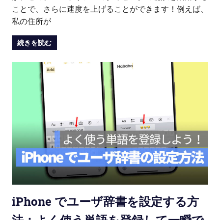
ことで、さらに速度を上げることができます！例えば、
私の住所が
続きを読む
iPhone でユーザ辞書を設定する方