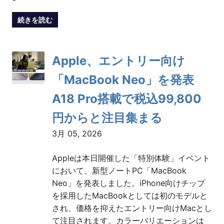
続きを読む
Apple、エントリー向け
「MacBook Neo」を発表
A18 Pro搭載で税込99,800
円からと注目集まる
3月 05, 2026
Appleは本日開催した「特別体験」イベント
において、新型ノートPC「MacBook
Neo」を発表しました。iPhone向けチップ
を採用したMacBookとしては初のモデルと
され、価格を抑えたエントリー向けMacとし
て注目されます。カラーバリエーションは