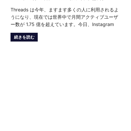
Threads は今年、ますます多くの人に利用されるよ
うになり、現在では世界中で月間アクティブユーザ
ー数が 1.75 億を超えています。今日、Instagram
続きを読む