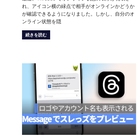
れ、アイコン横の緑点で相手がオンラインかどうか
が確認できるようになりました。しかし、自分のオ
ンライン状態を隠
続きを読む