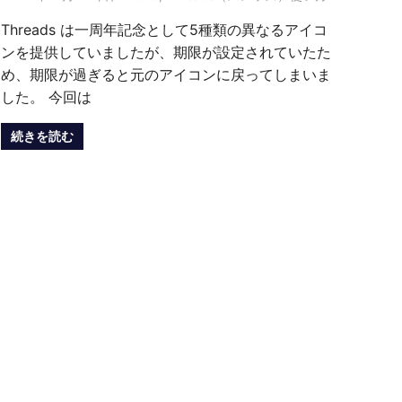
Threads は一周年記念として5種類の異なるアイコ
ンを提供していましたが、期限が設定されていたた
め、期限が過ぎると元のアイコンに戻ってしまいま
した。 今回は
続きを読む