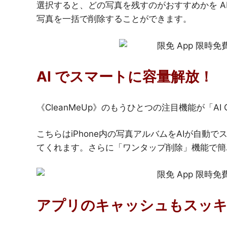
選択すると、どの写真を残すのがおすすめかを A
写真を一括で削除することができます。
AI でスマートに容量解放！
《CleanMeUp》のもうひとつの注目機能が「AI Cl
こちらはiPhone内の写真アルバムをAIが自
てくれます。さらに「ワンタップ削除」機能で簡
アプリのキャッシュもスッ