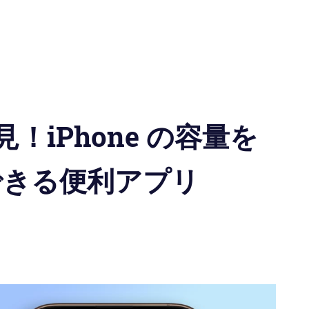
iPhone の容量を
できる便利アプリ