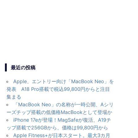
最近の投稿
Apple、エントリー向け「MacBook Neo」を
発表 A18 Pro搭載で税込99,800円からと注目
集まる
「MacBook Neo」の名称が一時公開、Aシリ
ーズチップ搭載の低価格MacBookとして登場か
iPhone 17eが登場！MagSafeが復活、A19チ
ップ搭載で256GBから、価格は99,800円から
Apple Fitness+が日本スタート。最大3カ月