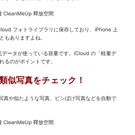
oud フォトライブラリに保存しており、iPhone 上
ともありますよね。
元データが使っている容量です。iCloud の「軽量デ
れるのがポイントです。
重複・類似写真をチェック！
ている写真や似たような写真、ピンぼけ写真などを自動で