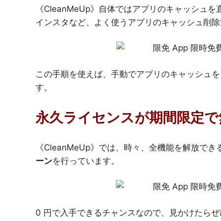
《CleanMeUp》自体ではアプリのキャッシュを直
インスタなど、よく使うアプリのキャッシュ削除
この手順を使えば、手動でアプリのキャッシュをク
す。
永久ライセンスが期間限定で
《CleanMeUp》では、時々、全機能を解放で
ーン
を行っています。
0 円で入手できるチャンスなので、見かけたら