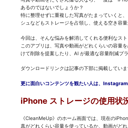
あるのではないでしょうか？
特に整理せずに重複した写真がたまっていくと、
シュなどもストレージを占領し、使える空き容量
今回は、そんな悩みを解消してくれる便利なストレ
このアプリは、写真や動画がどれくらいの容量を
けて削除を提案したり、AI が最適な容量削減プ
ダウンロードリンクは記事の下部に掲載していま
更に面白いコンテンツを観たい人は、Instagram
iPhone ストレージの使用
《CleanMeUp》のホーム画面では、現在のiP
真がどれくらい容量を使っているか、動画がどれ