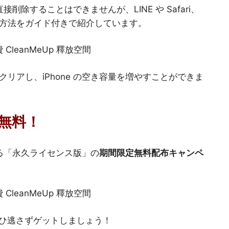
接削除することはできませんが、LINE や Safari、
方法をガイド付きで紹介しています。
リアし、iPhone の空き容量を増やすことができま
無料！
きる「永久ライセンス版」の
期間限定無料配布キャンペ
ぜひ逃さずゲットしましょう！