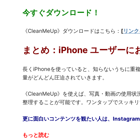
今すぐダウンロード！
《CleanMeUp》ダウンロードはこちら：
[
リンク
まとめ：iPhone ユーザ
長くiPhoneを使っていると、知らないうちに
量がどんどん圧迫されていきます。
《CleanMeUp》を使えば、写真・動画の使用
整理することが可能です。ワンタップでスッキリ
更に面白いコンテンツを観たい人は、Instagram
もっと読む