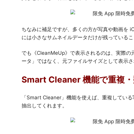
ちなみに補足ですが、多くの方が写真や動画を iCl
には小さなサムネイルデータだけが残っているこ
でも《CleanMeUp》で表示されるのは、実際の
ータ」ではなく、元ファイルサイズとして表示さ
Smart Cleaner 機能で
「Smart Cleaner」機能を使えば、重複し
抽出してくれます。