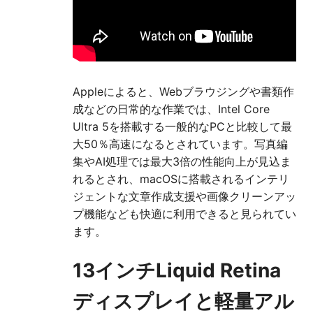
Appleによると、Webブラウジングや書類作
成などの日常的な作業では、Intel Core
Ultra 5を搭載する一般的なPCと比較して最
大50％高速になるとされています。写真編
集やAI処理では最大3倍の性能向上が見込ま
れるとされ、macOSに搭載されるインテリ
ジェントな文章作成支援や画像クリーンアッ
プ機能なども快適に利用できると見られてい
ます。
13インチLiquid Retina
ディスプレイと軽量アル