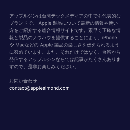
アップルジンは台湾テックメディアの中でも代表的な
ブランドで、 Apple 製品について最新の情報や使い
方をご紹介する総合情報サイトです。素早く正確な情
報と製品のノウハウを提供することにより、iPhone
や Macなどの Apple 製品の楽しさを伝えられるよう
に努めています。また、それだけではなく、台湾から
発信するアップルジンならでは記事がたくさんありま
すので、是非お楽しみください。
お問い合わせ
contact@applealmond.com