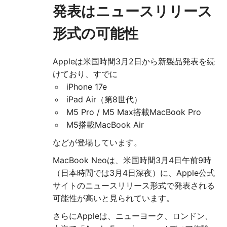
発表はニュースリリース
形式の可能性
Appleは米国時間3月2日から新製品発表を続
けており、すでに
iPhone 17e
iPad Air（第8世代）
M5 Pro / M5 Max搭載MacBook Pro
M5搭載MacBook Air
などが登場しています。
MacBook Neoは、米国時間3月4日午前9時
（日本時間では3月4日深夜）に、Apple公式
サイトのニュースリリース形式で発表される
可能性が高いと見られています。
さらにAppleは、ニューヨーク、ロンドン、