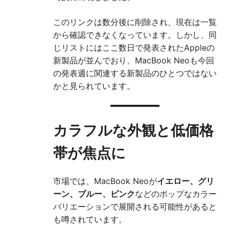
このリンクは数分後に削除され、現在は一覧
から確認できなくなっています。しかし、同
じリストにはここ数日で発表されたAppleの
新製品が並んでおり、MacBook Neoも今回
の発表週に関連する新製品のひとつではない
かと見られています。
カラフルな外観と低価格
帯が焦点に
市場では、MacBook Neoが
イエロー、グリ
ーン、ブルー、ピンク
などのポップなカラー
バリエーションで展開される可能性があると
も噂されています。