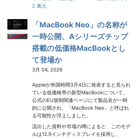
2 萬元
「MacBook Neo」の名称が
一時公開、Aシリーズチップ
搭載の低価格MacBookとし
て登場か
3月 04, 2026
Appleが米国時間3月4日に発表すると見られ
ている低価格帯の新型MacBookについて、
公式のEU規制関連ページにて製品名が一時
的に公開され、「MacBook Neo」と呼ばれ
る可能性が浮上しました。
流出した資料や市場の噂によると、このモデ
ルは12.9インチディスプレイを採用し、