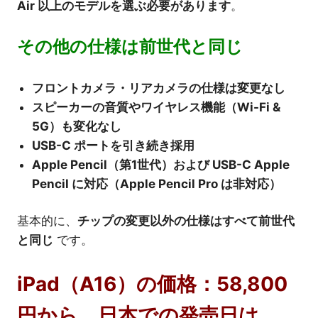
Air 以上のモデルを選ぶ必要があります
。
その他の仕様は前世代と同じ
フロントカメラ・リアカメラの仕様は変更なし
スピーカーの音質やワイヤレス機能（Wi-Fi &
5G）も変化なし
USB-C ポートを引き続き採用
Apple Pencil（第1世代）および USB-C Apple
Pencil に対応（Apple Pencil Pro は非対応）
基本的に、
チップの変更以外の仕様はすべて前世代
と同じ
です。
iPad（A16）の価格：58,800
円から、日本での発売日は