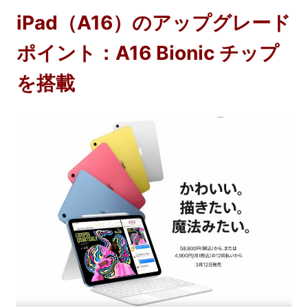
iPad（A16）のアップグレード
ポイント：A16 Bionic チップ
を搭載