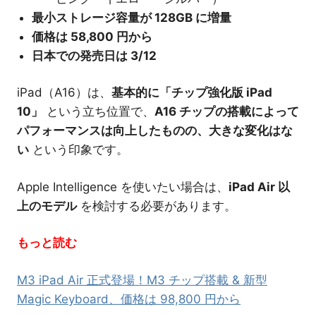
最小ストレージ容量が 128GB に増量
価格は 58,800 円から
日本での発売日は 3/12
iPad（A16）は、
基本的に「チップ強化版 iPad
10」
という立ち位置で、
A16 チップの搭載によって
パフォーマンスは向上したものの、大きな変化はな
い
という印象です。
Apple Intelligence を使いたい場合は、
iPad Air 以
上のモデル
を検討する必要があります。
もっと読む
M3 iPad Air 正式登場！M3 チップ搭載 & 新型
Magic Keyboard、価格は 98,800 円から