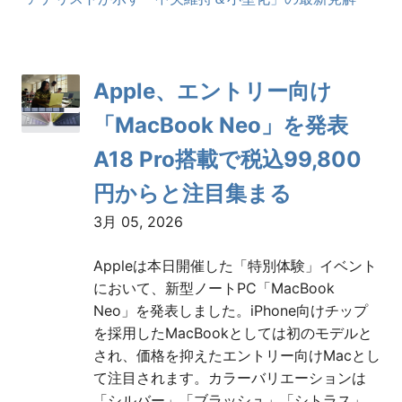
Apple、エントリー向け
「MacBook Neo」を発表
A18 Pro搭載で税込99,800
円からと注目集まる
3月 05, 2026
Appleは本日開催した「特別体験」イベント
において、新型ノートPC「MacBook
Neo」を発表しました。iPhone向けチップ
を採用したMacBookとしては初のモデルと
され、価格を抑えたエントリー向けMacとし
て注目されます。カラーバリエーションは
「シルバー」「ブラッシュ」「シトラス」