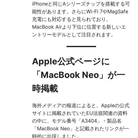
iPhoneと同じAシリーズチップを搭載する可
能性があります。さらにWi-Fi 7やMagSafe
充電にも対応すると見られており、
MacBook Airより下位に位置する新しいエ
ントリーモデルとして注目されます。
Apple公式ページに
「MacBook Neo」が一
時掲載
海外メディアの報道によると、Appleの公式
サイトに掲載されていたEU法規関連の資料
の中に、モデル番号「A3404」・製品名
「MacBook Neo」と記載されたリンクが一
時的に出現しました。