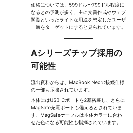
価格については、599ドル〜799ドル程度に
なるとの予測が多く、主に文書作成やウェブ
閲覧といったライトな用途を想定したユーザ
ー層をターゲットにすると見られています。
Aシリーズチップ採用の
可能性
流出資料からは、MacBook Neoの接続仕様
の一部も示唆されています。
本体にはUSB-Cポートを2基搭載し、さらに
MagSafe充電ポートも備えるとされていま
す。MagSafeケーブルは本体カラーに合わ
せた色になる可能性も指摘されています。