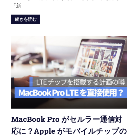
「新
続きを読む
MacBook Pro がセルラー通信対
応に？Apple がモバイルチップの