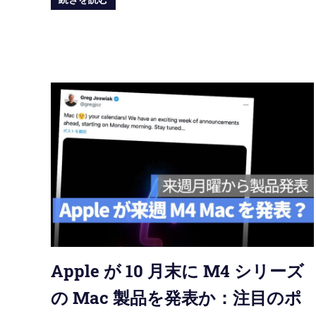
Apple が 10 月末に M4 シリーズ
の Mac 製品を発表か：注目のポ