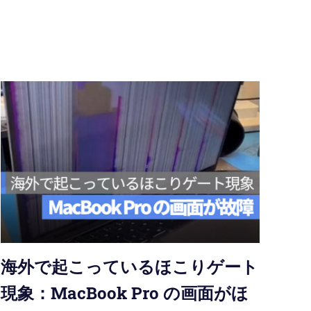
海外で起こっているほこりゲート
現象：MacBook Pro の画面がほ