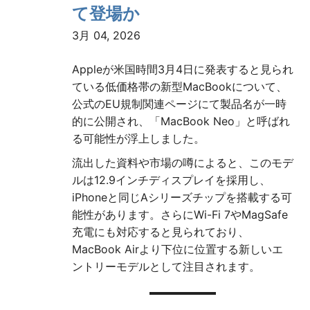
て登場か
3月 04, 2026
Appleが米国時間3月4日に発表すると見られ
ている低価格帯の新型MacBookについて、
公式のEU規制関連ページにて製品名が一時
的に公開され、「MacBook Neo」と呼ばれ
る可能性が浮上しました。
流出した資料や市場の噂によると、このモデ
ルは12.9インチディスプレイを採用し、
iPhoneと同じAシリーズチップを搭載する可
能性があります。さらにWi-Fi 7やMagSafe
充電にも対応すると見られており、
MacBook Airより下位に位置する新しいエ
ントリーモデルとして注目されます。