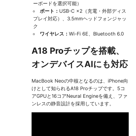
ーボードを選択可能）
ポート：
USB-C ×2（充電・外部ディス
プレイ対応）、3.5mmヘッドフォンジャッ
ク
ワイヤレス：
Wi-Fi 6E、Bluetooth 6.0
A18 Proチップを搭載、
オンデバイスAIにも対応
MacBook Neoの中核となるのは、iPhone向
けとして知られるA18 Proチップです。5コ
アGPUと16コアNeural Engineを備え、ファ
ンレスの静音設計を採用しています。