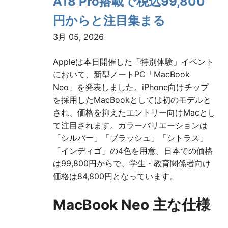
A18 Pro搭載で税込99,800
円からと注目集まる
3月 05, 2026
Appleは本日開催した「特別体験」イベント
において、新型ノートPC「MacBook
Neo」を発表しました。iPhone向けチップ
を採用したMacBookとしては初のモデルと
され、価格を抑えたエントリー向けMacとし
て注目されます。カラーバリエーションは
「シルバー」「ブラッシュ」「シトラス」
「インディゴ」の4色を用意。日本での価格
は99,800円からで、学生・教育関係者向け
価格は84,800円となっています。
MacBook Neo 主な仕様