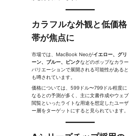
カラフルな外観と低価格
帯が焦点に
市場では、MacBook Neoが
イエロー、グリ
ーン、ブルー、ピンク
などのポップなカラー
バリエーションで展開される可能性があると
も噂されています。
価格については、599ドル〜799ドル程度に
なるとの予測が多く、主に文書作成やウェブ
閲覧といったライトな用途を想定したユーザ
ー層をターゲットにすると見られています。