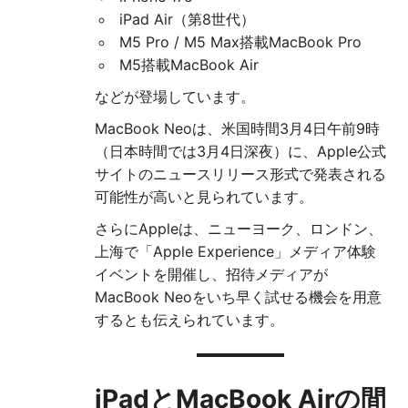
iPad Air（第8世代）
M5 Pro / M5 Max搭載MacBook Pro
M5搭載MacBook Air
などが登場しています。
MacBook Neoは、米国時間3月4日午前9時
（日本時間では3月4日深夜）に、Apple公式
サイトのニュースリリース形式で発表される
可能性が高いと見られています。
さらにAppleは、ニューヨーク、ロンドン、
上海で「Apple Experience」メディア体験
イベントを開催し、招待メディアが
MacBook Neoをいち早く試せる機会を用意
するとも伝えられています。
iPadとMacBook Airの間