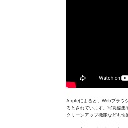
Appleによると、Webブラウ
るとされています。写真編集や
クリーンアップ機能なども快